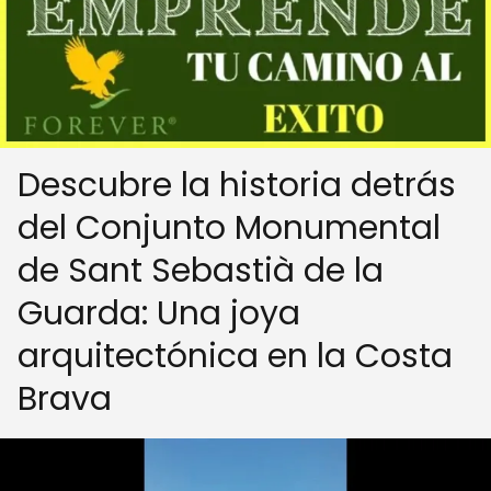
Descubre la historia detrás
del Conjunto Monumental
de Sant Sebastià de la
Guarda: Una joya
arquitectónica en la Costa
Brava