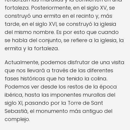
fortaleza. Posteriormente, en el siglo XV, se
construyó una ermita en el recinto y, más
tarde, en el siglo XVI, se construyó la iglesia
del mismo nombre. Es por esto que cuando
se habla del conjunto, se refiere a la iglesia, la
ermita y la fortaleza.
Actualmente, podemos disfrutar de una visita
que nos llevará a través de las diferentes
fases históricas que ha tenido la colina.
Podemos ver desde los restos de la época
ibérica, hasta las imponentes murallas del
siglo XI, pasando por la Torre de Sant
Sebastià, el monumento más antiguo del
complejo.