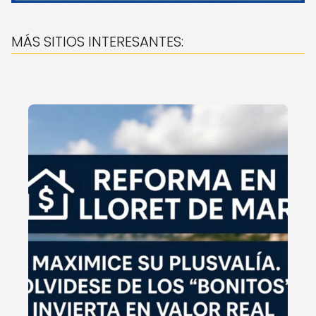
MÁS SITIOS INTERESANTES: