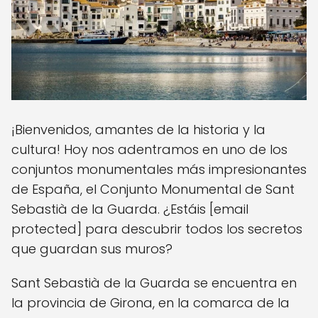
¡Bienvenidos, amantes de la historia y la
cultura! Hoy nos adentramos en uno de los
conjuntos monumentales más impresionantes
de España, el Conjunto Monumental de Sant
Sebastià de la Guarda. ¿Estáis [email
protected] para descubrir todos los secretos
que guardan sus muros?
Sant Sebastià de la Guarda se encuentra en
la provincia de Girona, en la comarca de la