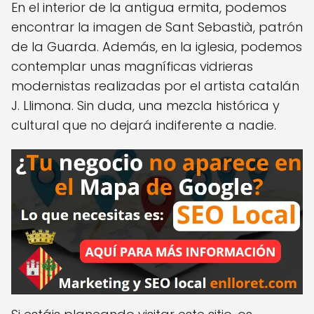
En el interior de la antigua ermita, podemos
encontrar la imagen de Sant Sebastià, patrón
de la Guarda. Además, en la iglesia, podemos
contemplar unas magníficas vidrieras
modernistas realizadas por el artista catalán
J. Llimona. Sin duda, una mezcla histórica y
cultural que no dejará indiferente a nadie.