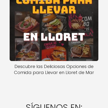
Descubre las Deliciosas Opciones de
Comida para Llevar en Lloret de Mar
SÍGUENOS EN: