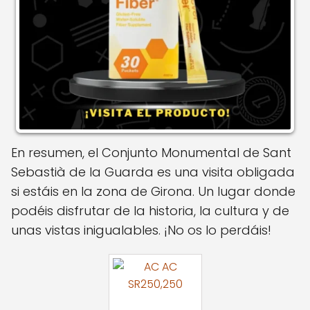
En resumen, el Conjunto Monumental de Sant
Sebastià de la Guarda es una visita obligada
si estáis en la zona de Girona. Un lugar donde
podéis disfrutar de la historia, la cultura y de
unas vistas inigualables. ¡No os lo perdáis!