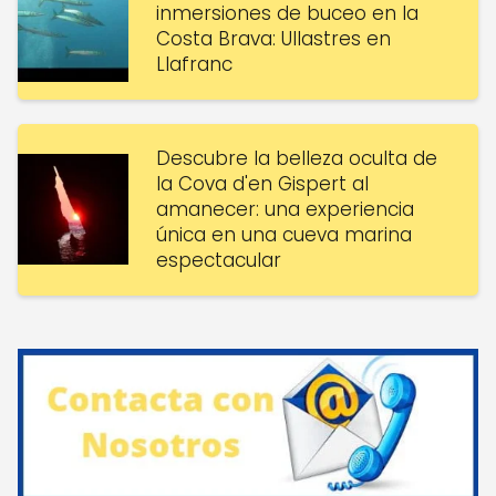
inmersiones de buceo en la
Costa Brava: Ullastres en
Llafranc
Descubre la belleza oculta de
la Cova d'en Gispert al
amanecer: una experiencia
única en una cueva marina
espectacular