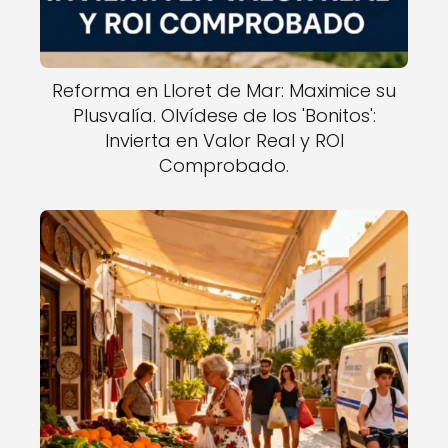
Reforma en Lloret de Mar: Maximice su
Plusvalía. Olvídese de los 'Bonitos':
Invierta en Valor Real y ROI
Comprobado.