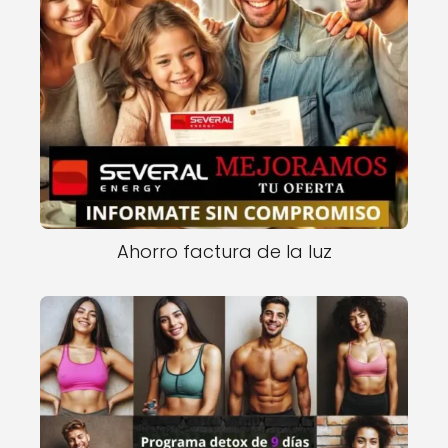
Ahorro factura de la luz