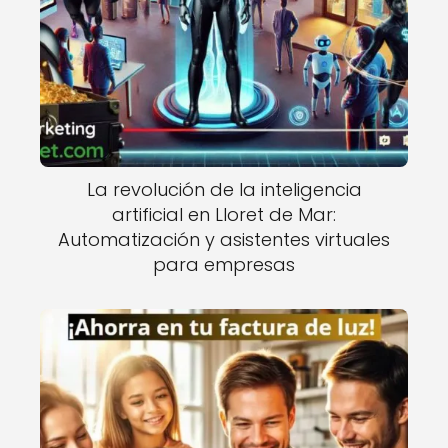
La revolución de la inteligencia
artificial en Lloret de Mar:
Automatización y asistentes virtuales
para empresas