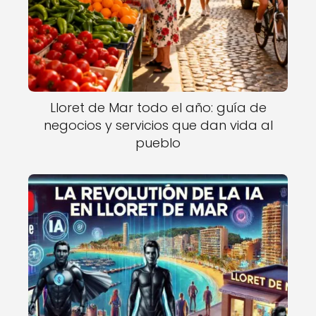
Lloret de Mar todo el año: guía de
negocios y servicios que dan vida al
pueblo