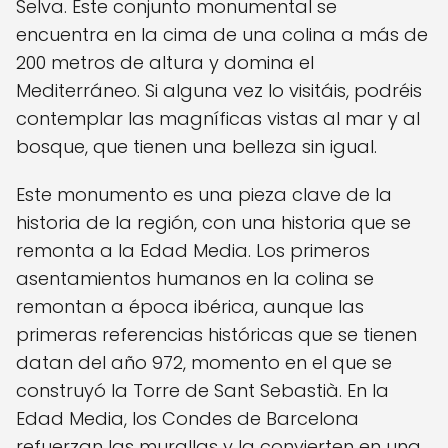
Selva. Este conjunto monumental se
encuentra en la cima de una colina a más de
200 metros de altura y domina el
Mediterráneo. Si alguna vez lo visitáis, podréis
contemplar las magníficas vistas al mar y al
bosque, que tienen una belleza sin igual.
Este monumento es una pieza clave de la
historia de la región, con una historia que se
remonta a la Edad Media. Los primeros
asentamientos humanos en la colina se
remontan a época ibérica, aunque las
primeras referencias históricas que se tienen
datan del año 972, momento en el que se
construyó la Torre de Sant Sebastià. En la
Edad Media, los Condes de Barcelona
refuerzan las murallas y la convierten en una