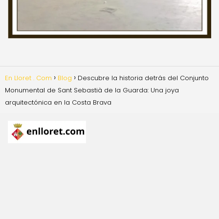
En Lloret . Com
Blog
Descubre la historia detrás del Conjunto
Monumental de Sant Sebastià de la Guarda: Una joya
arquitectónica en la Costa Brava