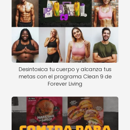
Desintoxica tu cuerpo y alcanza tus
metas con el programa Clean 9 de
Forever Living