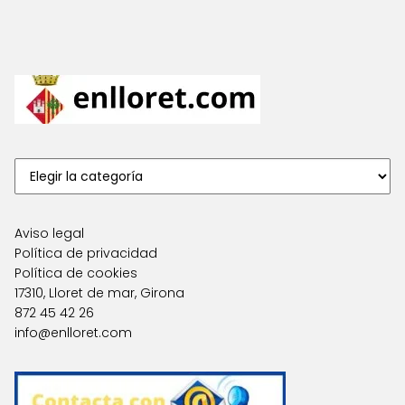
Aviso legal
Política de privacidad
Política de cookies
17310, Lloret de mar, Girona
872 45 42 26
info@enlloret.com