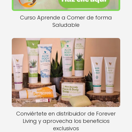
Curso Aprende a Comer de forma
Saludable
Conviértete en distribuidor de Forever
Living y aprovecha los beneficios
exclusivos