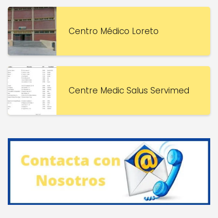
Centro Médico Loreto
Centre Medic Salus Servimed