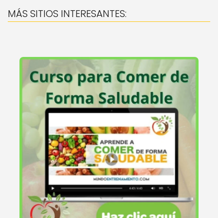
MÁS SITIOS INTERESANTES: