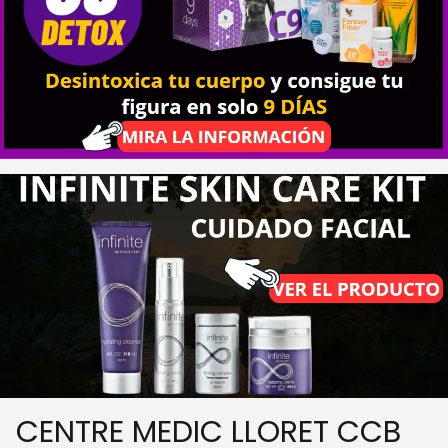
CENTRE MEDIC LLORET CCB