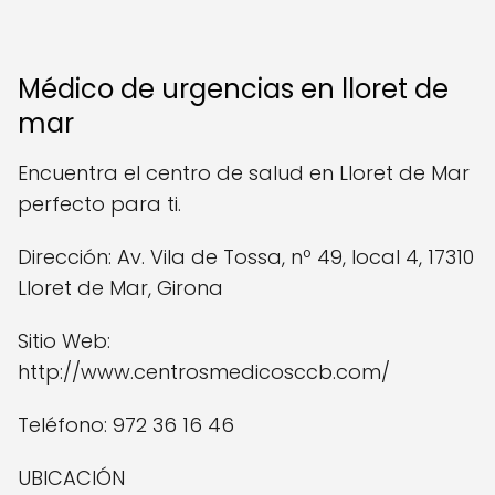
Médico de urgencias en lloret de
mar
Encuentra el centro de salud en Lloret de Mar
perfecto para ti.
Dirección: Av. Vila de Tossa, nº 49, local 4, 17310
Lloret de Mar, Girona
Sitio Web:
http://www.centrosmedicosccb.com/
Teléfono: 972 36 16 46
UBICACIÓN