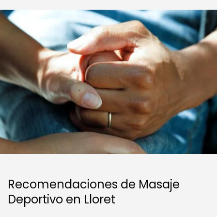
Recomendaciones de Masaje
Deportivo en Lloret