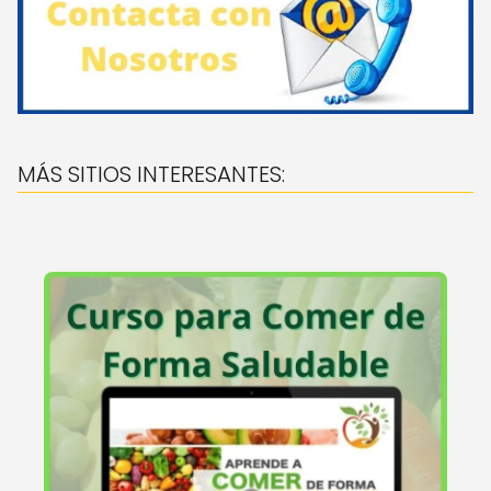
MÁS SITIOS INTERESANTES: