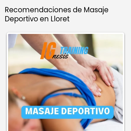
Recomendaciones de Masaje
Deportivo en Lloret