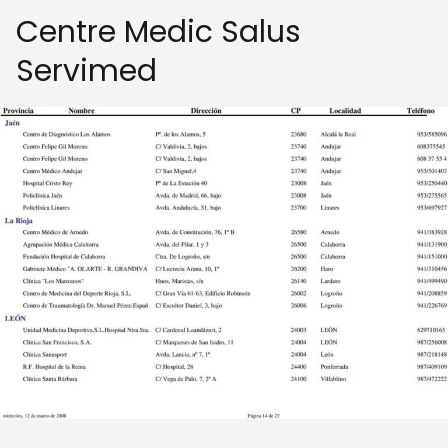
Centre Medic Salus
Servimed