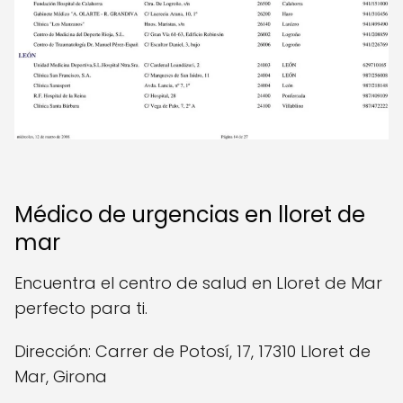
Médico de urgencias en lloret de
mar
Encuentra el centro de salud en Lloret de Mar
perfecto para ti.
Dirección: Carrer de Potosí, 17, 17310 Lloret de
Mar, Girona