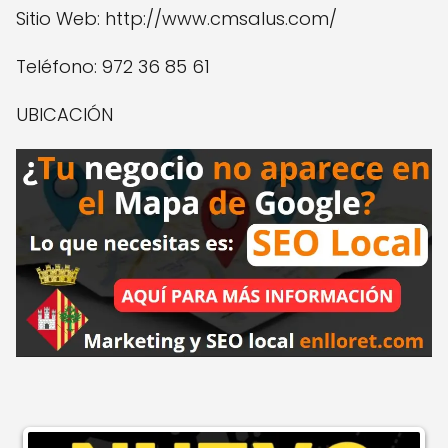
Sitio Web: http://www.cmsalus.com/
Teléfono: 972 36 85 61
UBICACIÓN