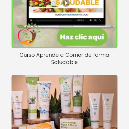
Curso Aprende a Comer de forma
Saludable