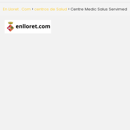
En Lloret . Com
centros de Salud
Centre Medic Salus Servimed