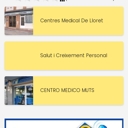
Centres Medical De Lloret
Salut i Creixement Personal
CENTRO MEDICO MUTS