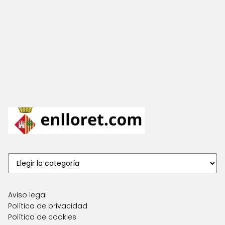
Aviso legal
Política de privacidad
Política de cookies