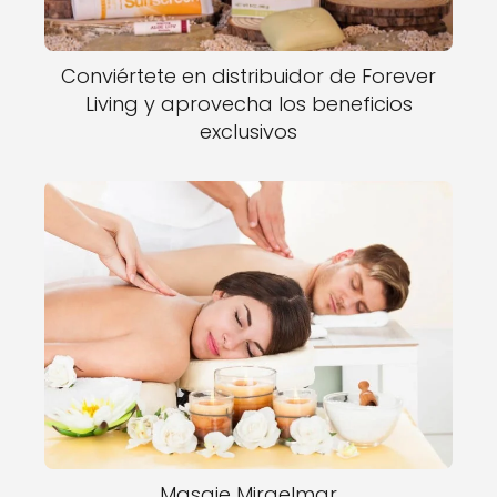
Conviértete en distribuidor de Forever
Living y aprovecha los beneficios
exclusivos
Masaje Miraelmar