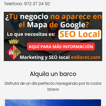
Telefono: 972 37 24 92
Alquila un barco
Disfruta de un dia perfecto navegando por la costa
brava