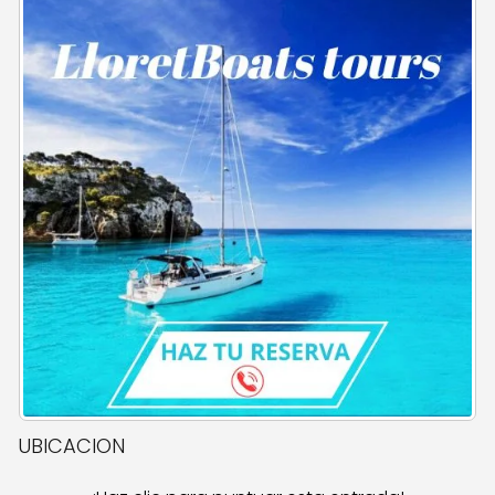
UBICACION