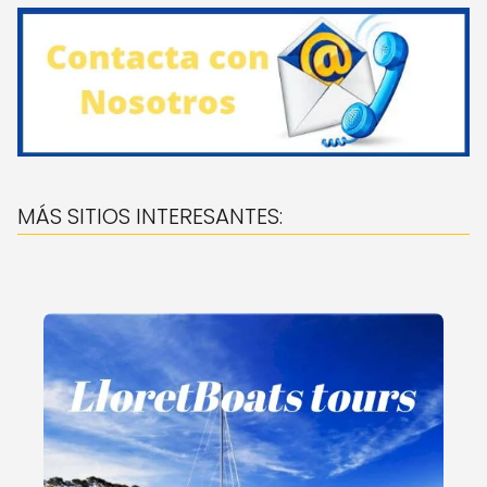
MÁS SITIOS INTERESANTES: