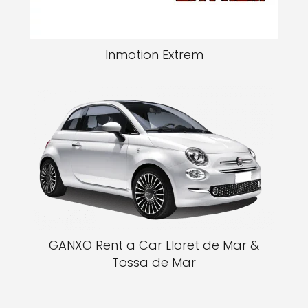
Inmotion Extrem
GANXO Rent a Car Lloret de Mar &
Tossa de Mar