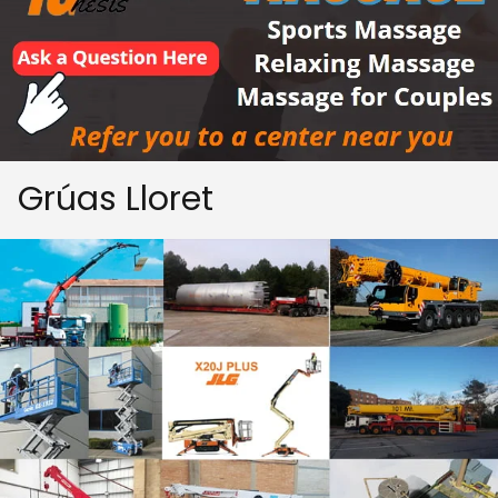
Grúas Lloret