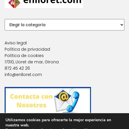
Aviso legal
Política de privacidad
Política de cookies
17310, Lloret de mar, Girona
872 45 42 26
info@enlloret.com
Utilizamos cookies para ofrecerte la mejor experiencia en
nuestra web.