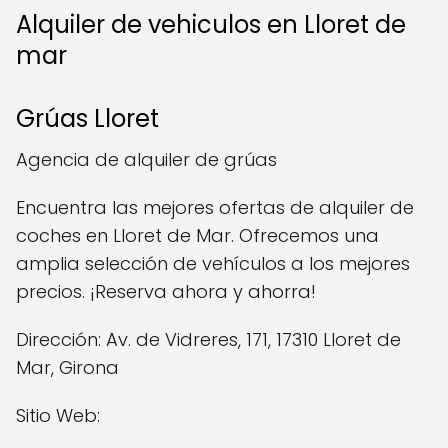
Alquiler de vehiculos en Lloret de
mar
Grúas Lloret
Agencia de alquiler de grúas
Encuentra las mejores ofertas de alquiler de
coches en Lloret de Mar. Ofrecemos una
amplia selección de vehículos a los mejores
precios. ¡Reserva ahora y ahorra!
Dirección: Av. de Vidreres, 171, 17310 Lloret de
Mar, Girona
Sitio Web: