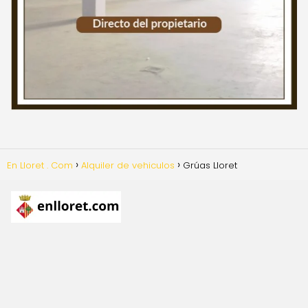
En Lloret . Com
Alquiler de vehiculos
Grúas Lloret