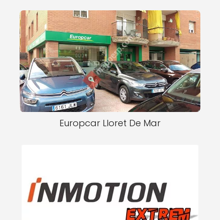
Europcar Lloret De Mar