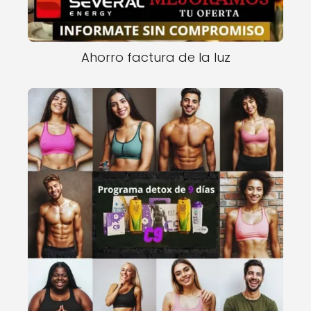
Ahorro factura de la luz