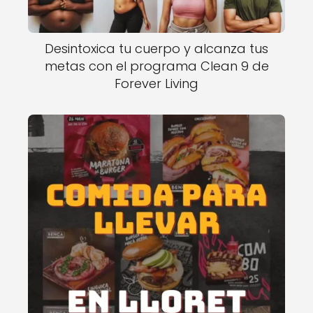
Desintoxica tu cuerpo y alcanza tus
metas con el programa Clean 9 de
Forever Living