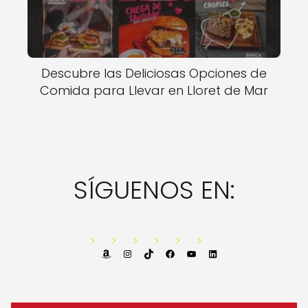
Descubre las Deliciosas Opciones de
Comida para Llevar en Lloret de Mar
SÍGUENOS EN:
Amazon
Instagram
TikTok
Facebook
YouTube
LinkedIn