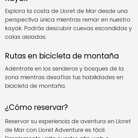
Explora la costa de Lloret de Mar desde una
perspectiva única mientras remar en nuestro
kayak. Podrás descubrir cuevas escondidas y
calas aisladas.
Rutas en bicicleta de montaña
Adéntrate en los senderos y bosques de la
zona mientras desafías tus habilidades en
bicicleta de montaña.
¿Cómo reservar?
Reservar su experiencia de aventura en Lloret
de Mar con Lloret Adventure es fácil.