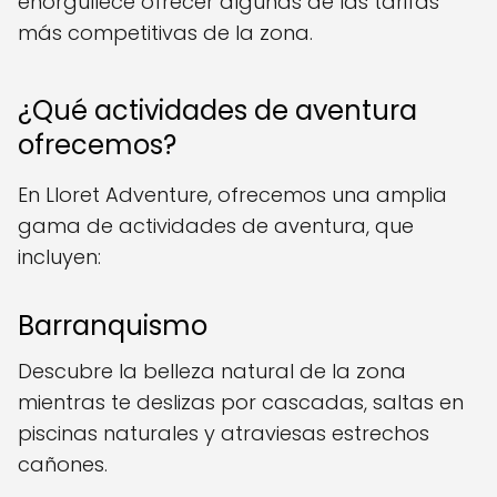
enorgullece ofrecer algunas de las tarifas
más competitivas de la zona.
¿Qué actividades de aventura
ofrecemos?
En Lloret Adventure, ofrecemos una amplia
gama de actividades de aventura, que
incluyen:
Barranquismo
Descubre la belleza natural de la zona
mientras te deslizas por cascadas, saltas en
piscinas naturales y atraviesas estrechos
cañones.