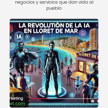
negocios y servicios que dan vida al
pueblo