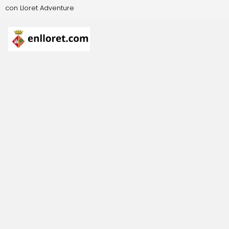
con Lloret Adventure