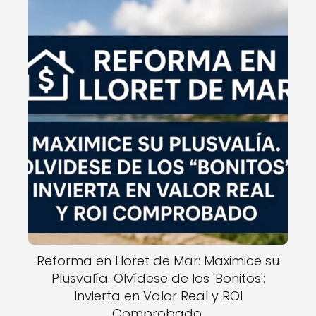
Reforma en Lloret de Mar: Maximice su
Plusvalía. Olvídese de los 'Bonitos':
Invierta en Valor Real y ROI
Comprobado.