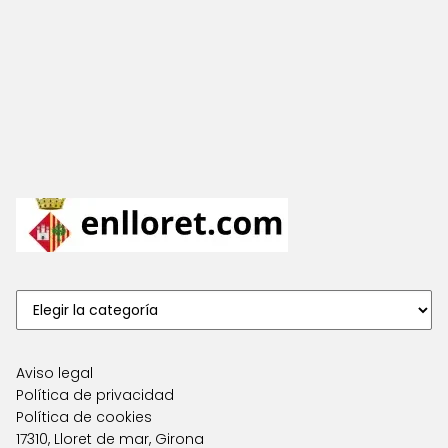
Aviso legal
Política de privacidad
Política de cookies
17310, Lloret de mar, Girona