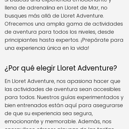
llena de adrenalina en Lloret de Mar, no
busques más allá de Lloret Adventure.
Ofrecemos una amplia gama de actividades
de aventura para todos los niveles, desde
principiantes hasta expertos. ¡Prepárate para
una experiencia única en la vida!
¿Por qué elegir Lloret Adventure?
En Lloret Adventure, nos apasiona hacer que
las actividades de aventura sean accesibles
para todos. Nuestros guías experimentados y
bien entrenados están aquí para asegurarse
de que su experiencia sea segura,
emocionante y memorable. Además, nos