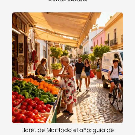
Lloret de Mar todo el año: guía de