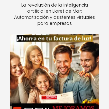
La revolución de la inteligencia
artificial en Lloret de Mar:
Automatización y asistentes virtuales
para empresas