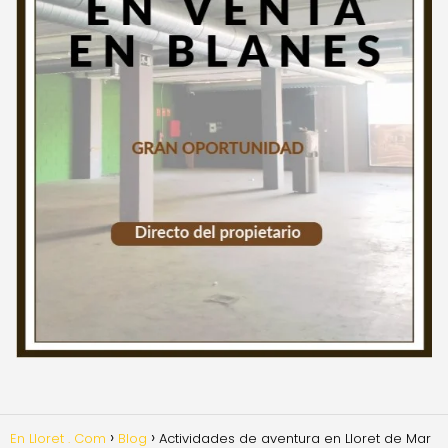
En Lloret . Com
Blog
Actividades de aventura en Lloret de Mar