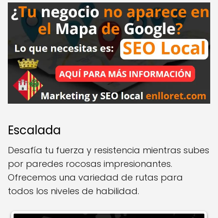
Escalada
Desafía tu fuerza y resistencia mientras subes
por paredes rocosas impresionantes.
Ofrecemos una variedad de rutas para
todos los niveles de habilidad.