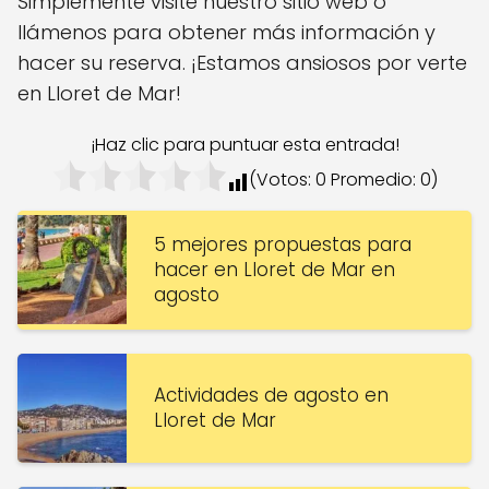
Simplemente visite nuestro sitio web o
llámenos para obtener más información y
hacer su reserva. ¡Estamos ansiosos por verte
en Lloret de Mar!
¡Haz clic para puntuar esta entrada!
(Votos:
0
Promedio:
0
)
5 mejores propuestas para
hacer en Lloret de Mar en
agosto
Actividades de agosto en
Lloret de Mar