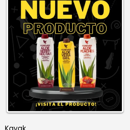
Kayak