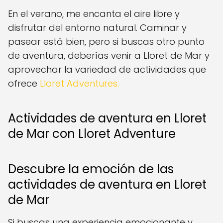
En el verano, me encanta el aire libre y
disfrutar del entorno natural.
Caminar y
pasear está bien, pero si buscas otro punto
de aventura, deberías venir a Lloret de Mar y
aprovechar la variedad de actividades que
ofrece
Lloret Adventures.
Actividades de aventura en Lloret
de Mar con Lloret Adventure
Descubre la emoción de las
actividades de aventura en Lloret
de Mar
Si buscas una experiencia emocionante y