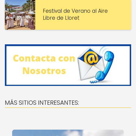
Festival de Verano al Aire
Libre de Lloret
MÁS SITIOS INTERESANTES: