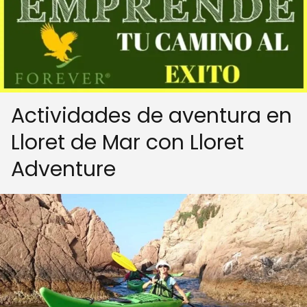
Actividades de aventura en
Lloret de Mar con Lloret
Adventure