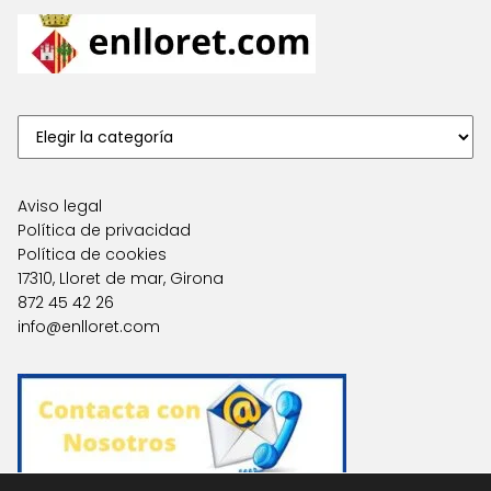
Aviso legal
Política de privacidad
Política de cookies
17310, Lloret de mar, Girona
872 45 42 26
info@enlloret.com