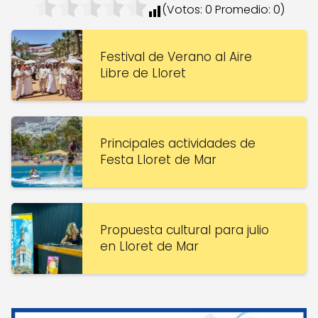
(Votos:
0
Promedio:
0
)
Festival de Verano al Aire
Libre de Lloret
Principales actividades de
Festa Lloret de Mar
Propuesta cultural para julio
en Lloret de Mar