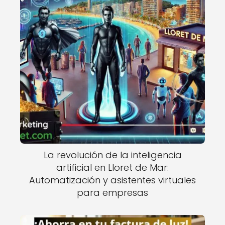
La revolución de la inteligencia
artificial en Lloret de Mar:
Automatización y asistentes virtuales
para empresas