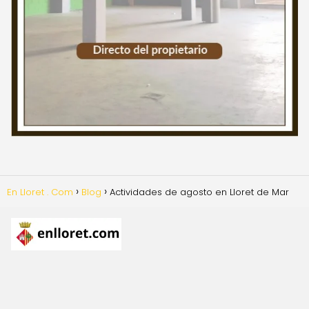
En Lloret . Com
Blog
Actividades de agosto en Lloret de Mar