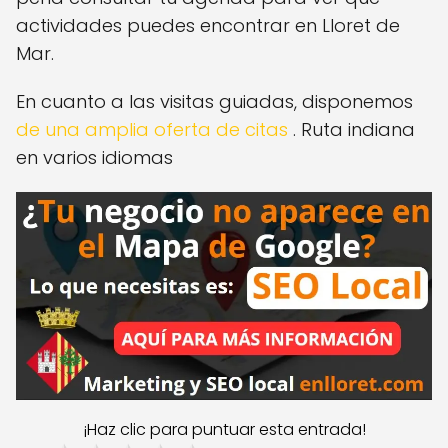
actividades puedes encontrar en Lloret de
Mar.
En cuanto a las visitas guiadas, disponemos
de una amplia oferta de citas
.
Ruta indiana
en varios idiomas
¡Haz clic para puntuar esta entrada!