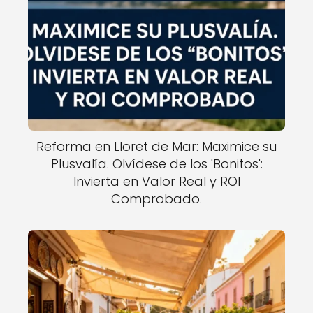
Reforma en Lloret de Mar: Maximice su
Plusvalía. Olvídese de los 'Bonitos':
Invierta en Valor Real y ROI
Comprobado.