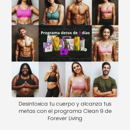
Desintoxica tu cuerpo y alcanza tus
metas con el programa Clean 9 de
Forever Living