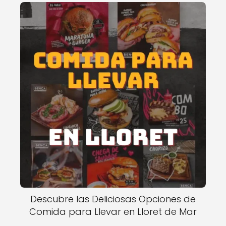
Descubre las Deliciosas Opciones de
Comida para Llevar en Lloret de Mar