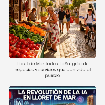
Lloret de Mar todo el año: guía de
negocios y servicios que dan vida al
pueblo