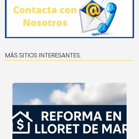
MÁS SITIOS INTERESANTES: