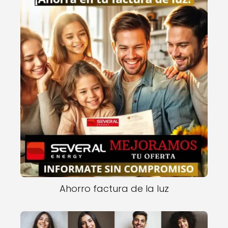
Ahorro factura de la luz