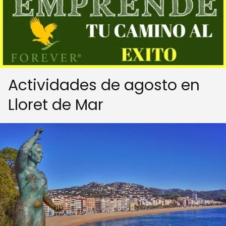
Actividades de agosto en
Lloret de Mar