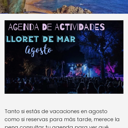
Tanto si estás de vacaciones en agosto
como si reservas para más tarde, merece la
pena consultar tu agenda para ver qué