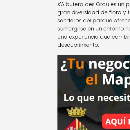
s'Albufera des Grau es un 
gran diversidad de flora y 
senderos del parque ofrece
sumergirse en un entorno na
una experiencia que combin
descubrimiento.