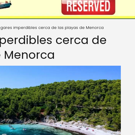
lugares imperdibles cerca de las playas de Menorca
mperdibles cerca de
e Menorca