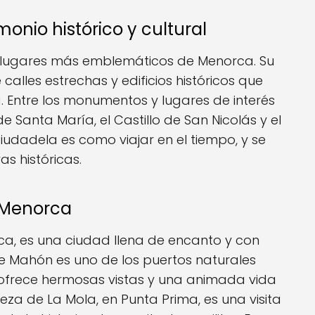
monio histórico y cultural
s lugares más emblemáticos de Menorca. Su
calles estrechas y edificios históricos que
la. Entre los monumentos y lugares de interés
 Santa María, el Castillo de San Nicolás y el
Ciudadela es como viajar en el tiempo, y se
as históricas.
e Menorca
ca, es una ciudad llena de encanto y con
 de Mahón es uno de los puertos naturales
frece hermosas vistas y una animada vida
eza de La Mola, en Punta Prima, es una visita