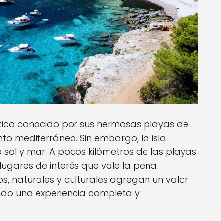
stico conocido por sus hermosas playas de
nto mediterráneo. Sin embargo, la isla
sol y mar. A pocos kilómetros de las playas
lugares de interés que vale la pena
icos, naturales y culturales agregan un valor
dando una experiencia completa y