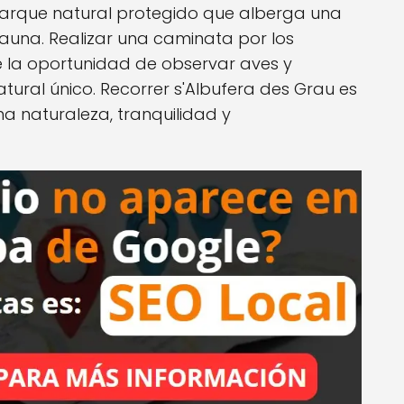
parque natural protegido que alberga una
fauna. Realizar una caminata por los
 la oportunidad de observar aves y
tural único. Recorrer s'Albufera des Grau es
a naturaleza, tranquilidad y