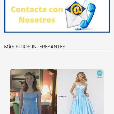
MÁS SITIOS INTERESANTES: