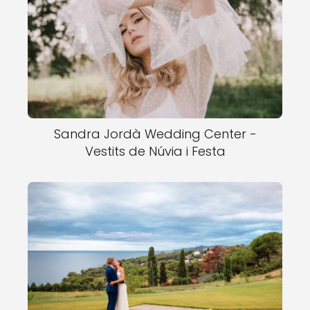
Sandra Jordà Wedding Center -
Vestits de Núvia i Festa