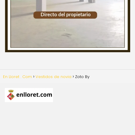
En Lloret . Com
Vestidos de novia
Zoto By