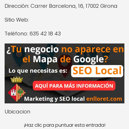
Dirección: Carrer Barcelona, 16, 17002 Girona
Sitio Web:
Teléfono: 635 42 18 43
Ubicacion
¡Haz clic para puntuar esta entrada!