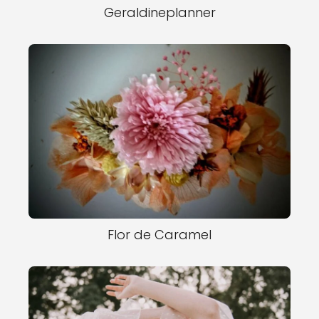
Geraldineplanner
Flor de Caramel