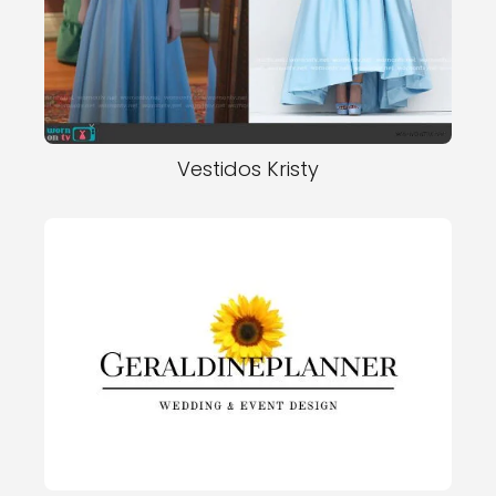
Vestidos Kristy