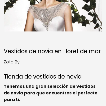
Vestidos de novia en Lloret de mar
Zoto By
Tienda de vestidos de novia
Tenemos una gran selección de vestidos
de novia para que encuentres el perfecto
para ti.