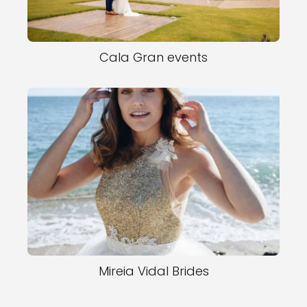
Cala Gran events
Mireia Vidal Brides