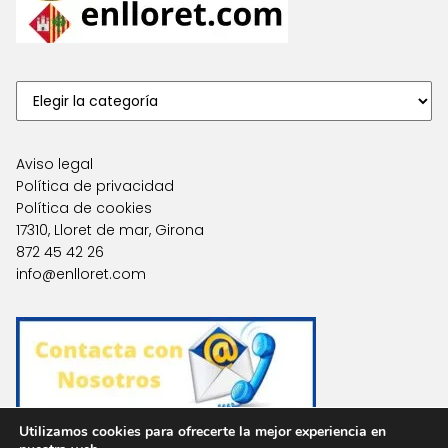
Aviso legal
Política de privacidad
Política de cookies
17310, Lloret de mar, Girona
872 45 42 26
info@enlloret.com
Utilizamos cookies para ofrecerte la mejor experiencia en