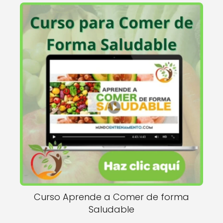
Curso Aprende a Comer de forma
Saludable