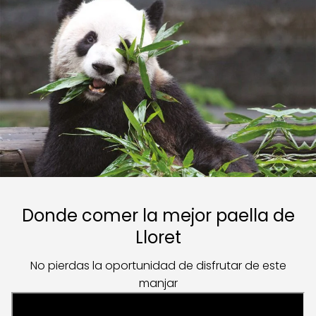
Donde comer la mejor paella de
Lloret
No pierdas la oportunidad de disfrutar de este
manjar