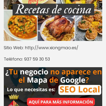
Sitio Web: http://www.xiongmao.es/
Teléfono: 937 59 30 53