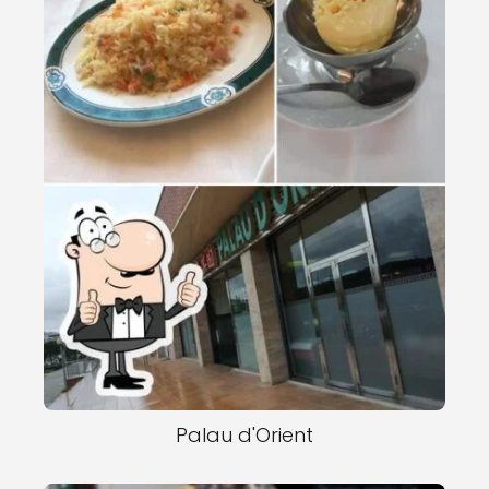
Palau d'Orient