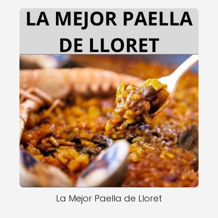
La Mejor Paella de Lloret