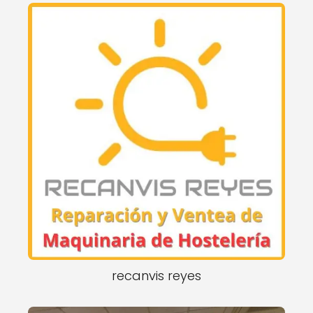
recanvis reyes