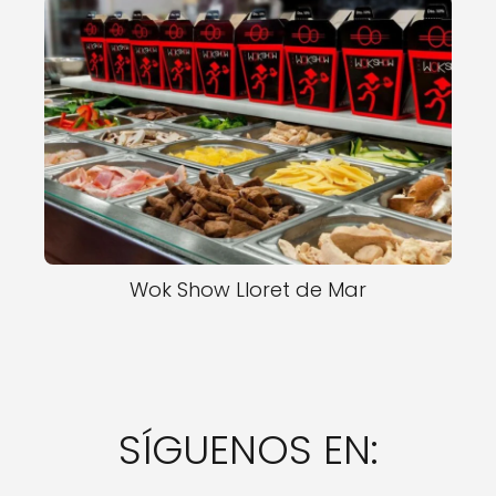
Wok Show Lloret de Mar
SÍGUENOS EN: