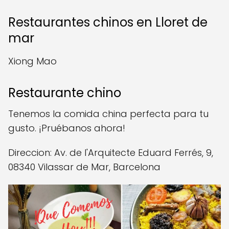
Restaurantes chinos en Lloret de
mar
Xiong Mao
Restaurante chino
Tenemos la comida china perfecta para tu
gusto. ¡Pruébanos ahora!
Direccion: Av. de l'Arquitecte Eduard Ferrés, 9,
08340 Vilassar de Mar, Barcelona