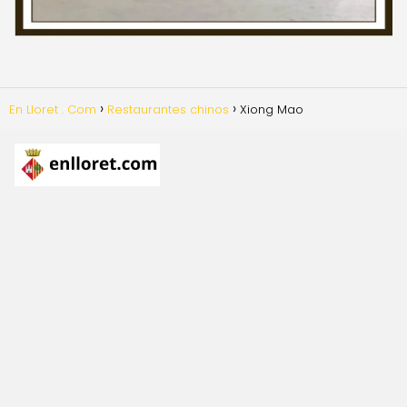
En Lloret . Com
Restaurantes chinos
Xiong Mao