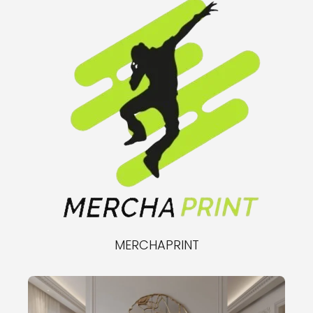
MERCHAPRINT