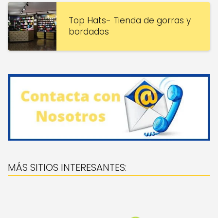
Top Hats- Tienda de gorras y
bordados
MÁS SITIOS INTERESANTES: