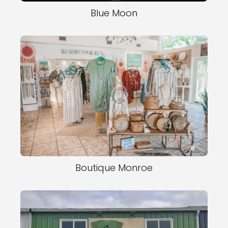
Blue Moon
Boutique Monroe