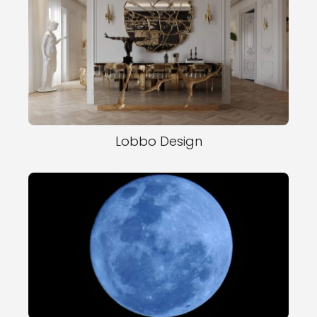
Lobbo Design