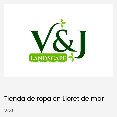
Tienda de ropa en Lloret de mar
V&J