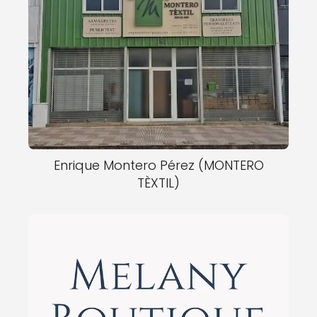
Enrique Montero Pérez (MONTERO
TÈXTIL)