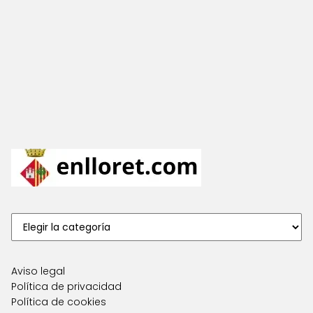
Aviso legal
Política de privacidad
Política de cookies