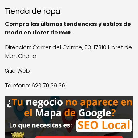
Tienda de ropa
Compra las últimas tendencias y estilos de
moda en Lloret de mar.
Dirección: Carrer del Carme, 53, 17310 Lloret de
Mar, Girona
Sitio Web:
Telefono: 620 70 39 36