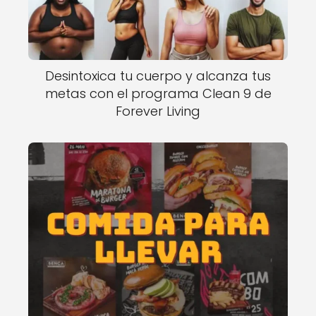
Desintoxica tu cuerpo y alcanza tus
metas con el programa Clean 9 de
Forever Living