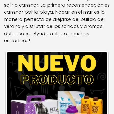
salir a caminar.
La primera recomendación es
caminar por la playa.
Nadar en el mar es la
manera perfecta de alejarse del bullicio del
verano y disfrutar de los sonidos y aromas
del océano.
¡Ayuda a liberar muchas
endorfinas!