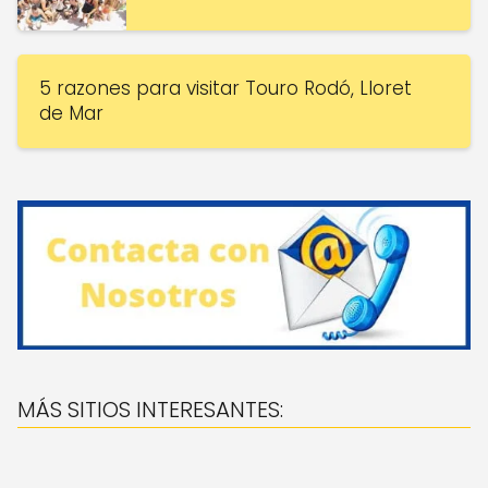
5 razones para visitar Touro Rodó, Lloret
de Mar
MÁS SITIOS INTERESANTES: