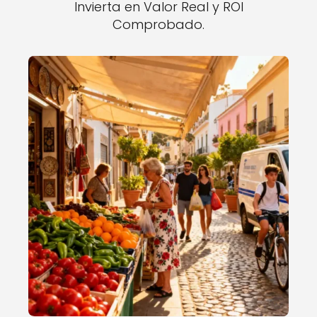
Invierta en Valor Real y ROI
Comprobado.