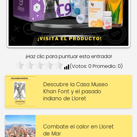
¡Haz clic para puntuar esta entrada!
(Votos:
0
Promedio:
0
)
Descubre la Casa Museo
Khan Font y el pasado
indiano de Lloret
Combate el calor en Lloret
de Mar