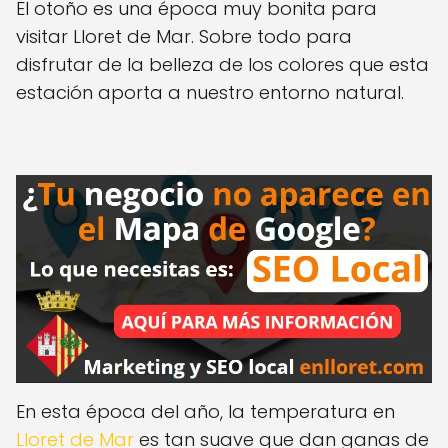
El otoño es una época muy bonita para
visitar Lloret de Mar.
Sobre todo para
disfrutar de la belleza de los colores que esta
estación aporta a nuestro entorno natural.
En esta época del año, la temperatura en
Lloret de Mar
es tan suave que dan ganas de