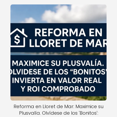
Reforma en Lloret de Mar: Maximice su
Plusvalía. Olvídese de los 'Bonitos':