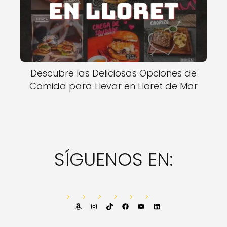
Descubre las Deliciosas Opciones de
Comida para Llevar en Lloret de Mar
SÍGUENOS EN:
Amazon
Instagram
TikTok
Facebook
YouTube
LinkedIn