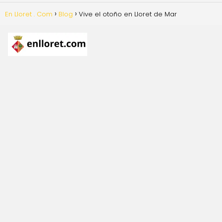
En Lloret . Com
Blog
Vive el otoño en Lloret de Mar