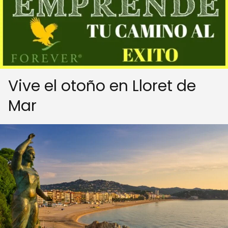
Vive el otoño en Lloret de
Mar