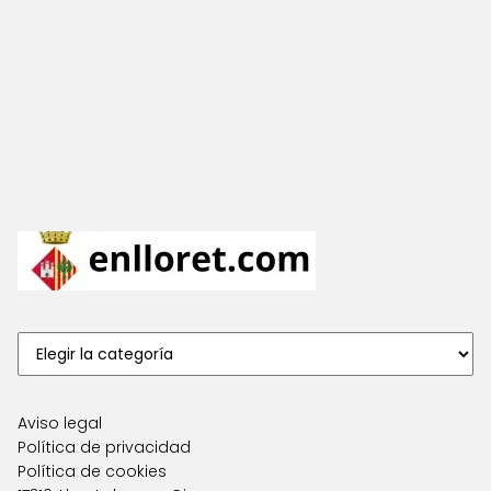
Aviso legal
Política de privacidad
Política de cookies