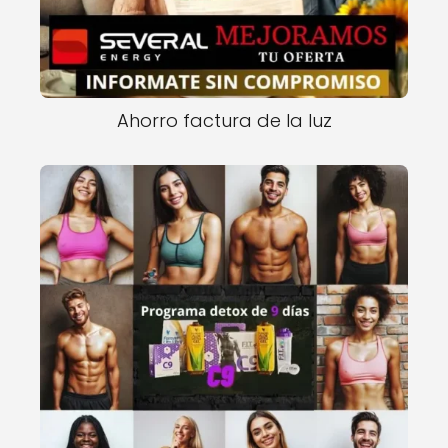
Ahorro factura de la luz