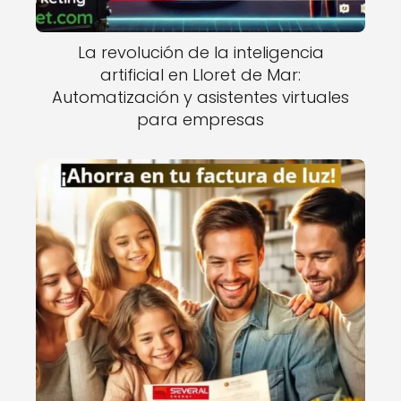
La revolución de la inteligencia
artificial en Lloret de Mar:
Automatización y asistentes virtuales
para empresas