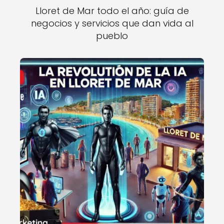
Lloret de Mar todo el año: guía de
negocios y servicios que dan vida al
pueblo