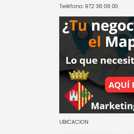
Teléfono: 972 36 06 00
UBICACION