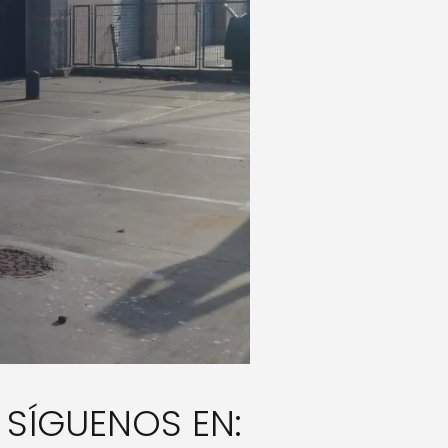
SÍGUENOS EN: