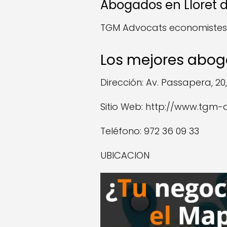
Abogados en Lloret 
TGM Advocats economistes
Los mejores aboga
Dirección: Av. Passapera, 20,
Sitio Web: http://www.tgm
Teléfono: 972 36 09 33
UBICACION