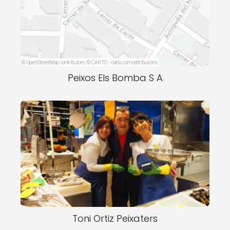
Peixos Els Bomba S A
Toni Ortiz Peixaters