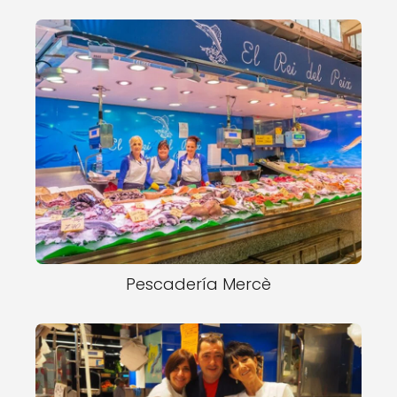
Pescadería Mercè