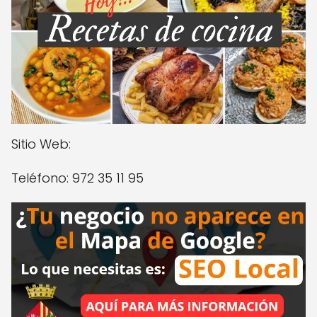
Sitio Web:
Teléfono: 972 35 11 95