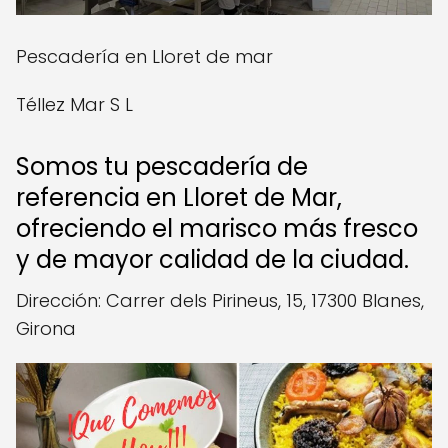
Pescadería en Lloret de mar
Téllez Mar S L
Somos tu pescadería de
referencia en Lloret de Mar,
ofreciendo el marisco más fresco
y de mayor calidad de la ciudad.
Dirección: Carrer dels Pirineus, 15, 17300 Blanes,
Girona