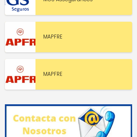
MAPFRE
MAPFRE