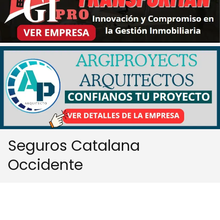
Seguros Catalana
Occidente