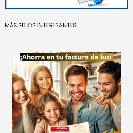
MÁS SITIOS INTERESANTES: