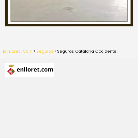
En Lloret . Com
Seguros
Seguros Catalana Occidente