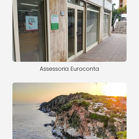
Assessoria Euroconta