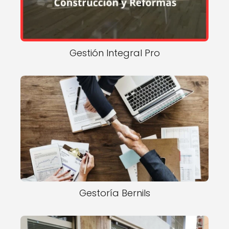
Gestión Integral Pro
Gestoría Bernils