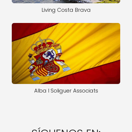
Living Costa Brava
Alba I Soliguer Associats