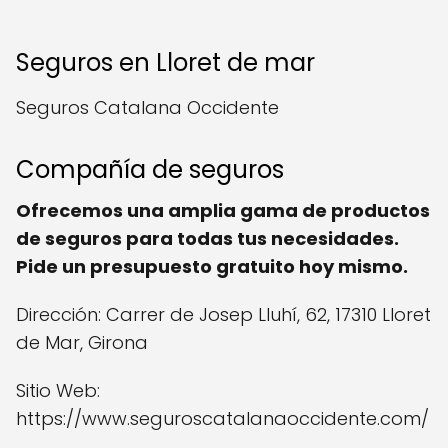
Seguros en Lloret de mar
Seguros Catalana Occidente
Compañía de seguros
Ofrecemos una amplia gama de productos
de seguros para todas tus necesidades.
Pide un presupuesto gratuito hoy mismo.
Dirección: Carrer de Josep Lluhí, 62, 17310 Lloret
de Mar, Girona
Sitio Web:
https://www.seguroscatalanaoccidente.com/