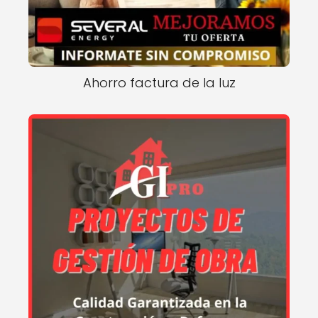
Ahorro factura de la luz