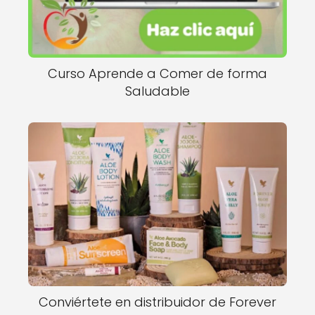
Curso Aprende a Comer de forma
Saludable
Conviértete en distribuidor de Forever