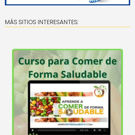
MÁS SITIOS INTERESANTES: