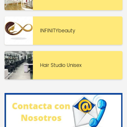
INFINITYbeauty
Hair Studio Unisex