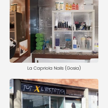
La Capriola Nails (Gosia)