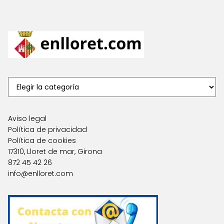
Aviso legal
Política de privacidad
Política de cookies
17310, Lloret de mar, Girona
872 45 42 26
info@enlloret.com