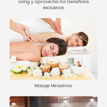
Living y aprovecha los beneficios
exclusivos
Masaje Miraelmar