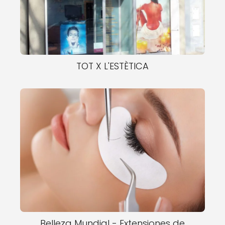
TOT X L'ESTÈTICA
Belleza Mundial - Extensiones de