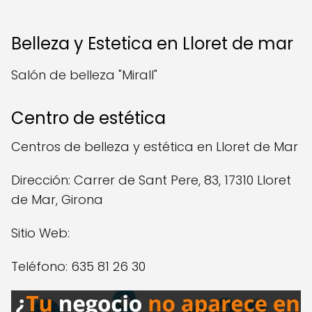
Belleza y Estetica en Lloret de mar
Salón de belleza "Mirall"
Centro de estética
Centros de belleza y estética en Lloret de Mar
Dirección: Carrer de Sant Pere, 83, 17310 Lloret
de Mar, Girona
Sitio Web:
Teléfono: 635 81 26 30