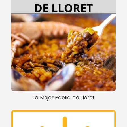
La Mejor Paella de Lloret