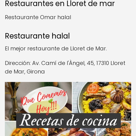
Restaurantes en Lloret de mar
Restaurante Omar halal
Restaurante halal
El mejor restaurante de Lloret de Mar.
Dirección: Av. Camí de l'Àngel, 45, 17310 Lloret
de Mar, Girona