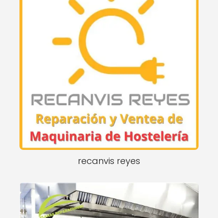
recanvis reyes