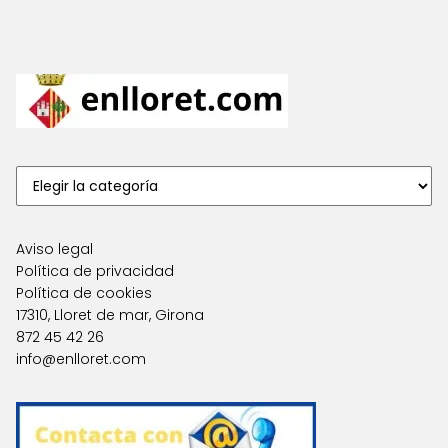
Aviso legal
Política de privacidad
Política de cookies
17310, Lloret de mar, Girona
872 45 42 26
info@enlloret.com