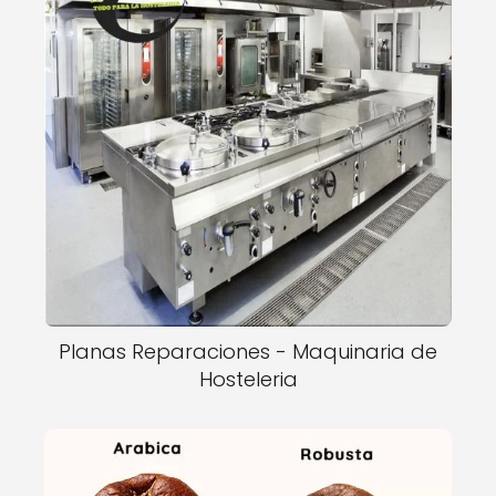
Planas Reparaciones - Maquinaria de
Hosteleria