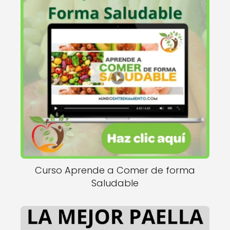
Curso Aprende a Comer de forma
Saludable