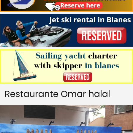
Restaurante Omar halal