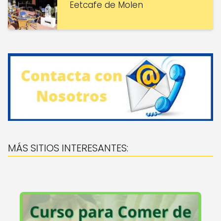
Eetcafe de Molen
MÁS SITIOS INTERESANTES: