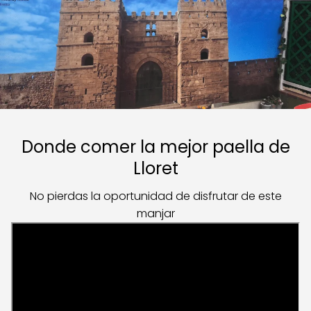
Donde comer la mejor paella de
Lloret
No pierdas la oportunidad de disfrutar de este
manjar