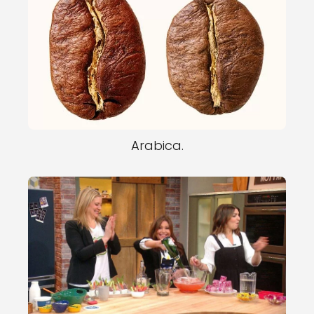
Arabica.