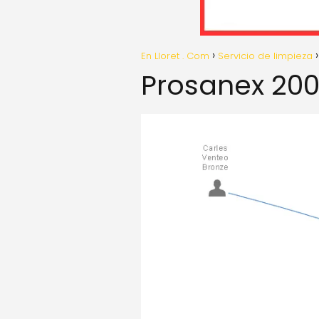
En Lloret . Com
Servicio de limpieza
Prosanex 200