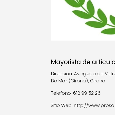
Mayorista de artículo
Direccion: Avinguda de Vidre
De Mar (Girona), Girona
Telefono: 612 99 52 26
Sitio Web: http://www.pros