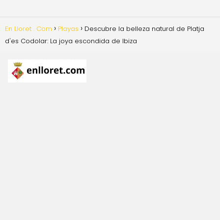
En Lloret . Com
Playas
Descubre la belleza natural de Platja
d'es Codolar: La joya escondida de Ibiza