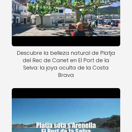
Descubre la belleza natural de Platja
del Rec de Canet en El Port de la
Selva: la joya oculta de la Costa
Brava