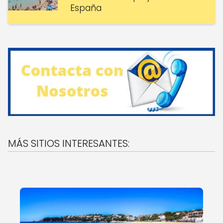
España
MÁS SITIOS INTERESANTES: