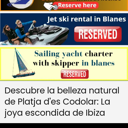
Descubre la belleza natural
de Platja d'es Codolar: La
joya escondida de Ibiza