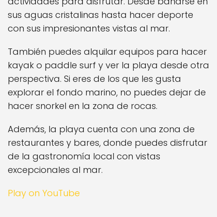
actividades para disfrutar. Desde bañarse en
sus aguas cristalinas hasta hacer deporte
con sus impresionantes vistas al mar.
También puedes alquilar equipos para hacer
kayak o paddle surf y ver la playa desde otra
perspectiva. Si eres de los que les gusta
explorar el fondo marino, no puedes dejar de
hacer snorkel en la zona de rocas.
Además, la playa cuenta con una zona de
restaurantes y bares, donde puedes disfrutar
de la gastronomía local con vistas
excepcionales al mar.
Play on YouTube