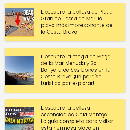
Descubre la belleza de Platja
Gran de Tossa de Mar: la
playa más impresionante de
la Costa Brava
Descubre la magia de Platja
de la Mar Menuda y Sa
Banyera de Ses Dones en la
Costa Brava: ¡un paraíso
turístico por explorar!
Descubre la belleza
escondida de Cala Montgó:
La guía completa para visitar
esta hermosa playa en