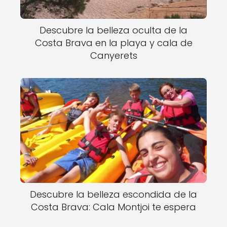
Descubre la belleza oculta de la
Costa Brava en la playa y cala de
Canyerets
Descubre la belleza escondida de la
Costa Brava: Cala Montjoi te espera