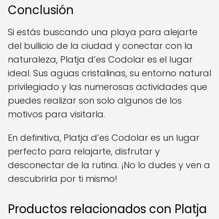
Conclusión
Si estás buscando una playa para alejarte
del bullicio de la ciudad y conectar con la
naturaleza, Platja d’es Codolar es el lugar
ideal. Sus aguas cristalinas, su entorno natural
privilegiado y las numerosas actividades que
puedes realizar son solo algunos de los
motivos para visitarla.
En definitiva, Platja d’es Codolar es un lugar
perfecto para relajarte, disfrutar y
desconectar de la rutina. ¡No lo dudes y ven a
descubrirla por ti mismo!
Productos relacionados con Platja