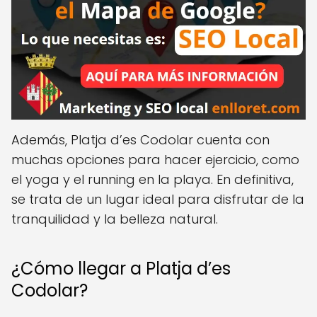
Además, Platja d’es Codolar cuenta con
muchas opciones para hacer ejercicio, como
el yoga y el running en la playa. En definitiva,
se trata de un lugar ideal para disfrutar de la
tranquilidad y la belleza natural.
¿Cómo llegar a Platja d’es
Codolar?