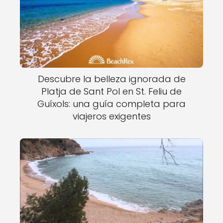
Descubre la belleza ignorada de
Platja de Sant Pol en St. Feliu de
Guíxols: una guía completa para
viajeros exigentes