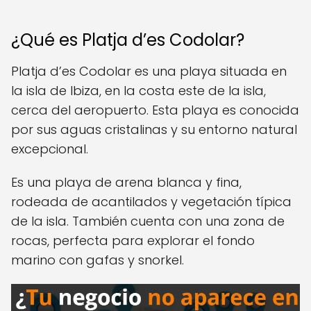
¿Qué es Platja d’es Codolar?
Platja d’es Codolar es una playa situada en
la isla de Ibiza, en la costa este de la isla,
cerca del aeropuerto. Esta playa es conocida
por sus aguas cristalinas y su entorno natural
excepcional.
Es una playa de arena blanca y fina,
rodeada de acantilados y vegetación típica
de la isla. También cuenta con una zona de
rocas, perfecta para explorar el fondo
marino con gafas y snorkel.