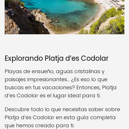
Explorando Platja d’es Codolar
Playas de ensueño, aguas cristalinas y
paisajes impresionantes... ¿Es eso lo que
buscas en tus vacaciones? Entonces, Platja
d’es Codolar es el lugar ideal para ti.
Descubre todo lo que necesitas saber sobre
Platja d’es Codolar en esta guía completa
que hemos creado para ti.