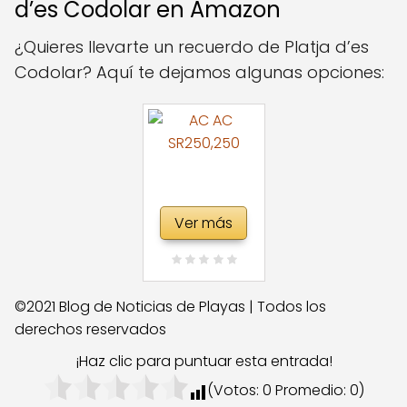
d’es Codolar en Amazon
¿Quieres llevarte un recuerdo de Platja d’es
Codolar? Aquí te dejamos algunas opciones:
Ver más
©2021 Blog de Noticias de Playas | Todos los
derechos reservados
¡Haz clic para puntuar esta entrada!
(Votos:
0
Promedio:
0
)