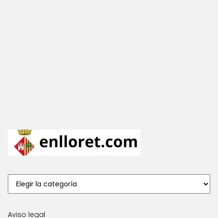
Aviso legal