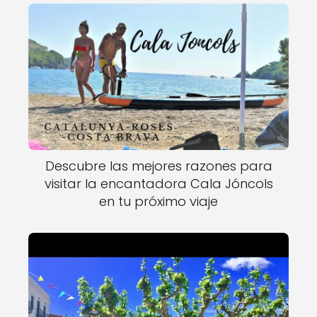
Descubre las mejores razones para
visitar la encantadora Cala Jóncols
en tu próximo viaje