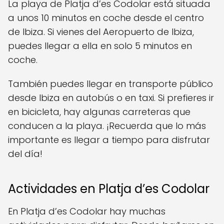
La playa de Platja d’es Codolar está situada
a unos 10 minutos en coche desde el centro
de Ibiza. Si vienes del Aeropuerto de Ibiza,
puedes llegar a ella en solo 5 minutos en
coche.
También puedes llegar en transporte público
desde Ibiza en autobús o en taxi. Si prefieres ir
en bicicleta, hay algunas carreteras que
conducen a la playa. ¡Recuerda que lo más
importante es llegar a tiempo para disfrutar
del día!
Actividades en Platja d’es Codolar
En Platja d’es Codolar hay muchas