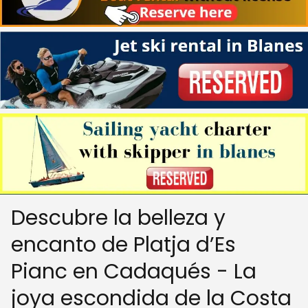
Descubre la belleza y
encanto de Platja d’Es
Pianc en Cadaqués - La
joya escondida de la Costa