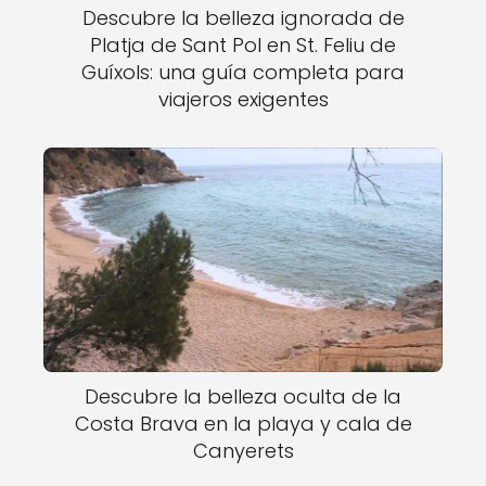
Descubre la belleza ignorada de
Platja de Sant Pol en St. Feliu de
Guíxols: una guía completa para
viajeros exigentes
Descubre la belleza oculta de la
Costa Brava en la playa y cala de
Canyerets