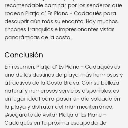
recomendable caminar por los senderos que
rodean Platja d’ Es Pianc – Cadaqués para
descubrir aún más su encanto. Hay muchos
rincones tranquilos e impresionantes vistas
panorámicas de la costa.
Conclusión
En resumen, Platja d’ Es Pianc – Cadaqués es
uno de los destinos de playa más hermosos y
atractivos de la Costa Brava. Con su belleza
natural y numerosos servicios disponibles, es
un lugar ideal para pasar un día soleado en
la playa y disfrutar del mar mediterráneo.
¡Asegúrate de visitar Platja d’ Es Pianc –
Cadaqués en tu próxima escapada de