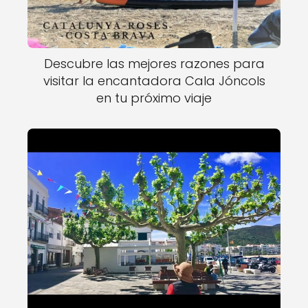
Descubre las mejores razones para
visitar la encantadora Cala Jóncols
en tu próximo viaje