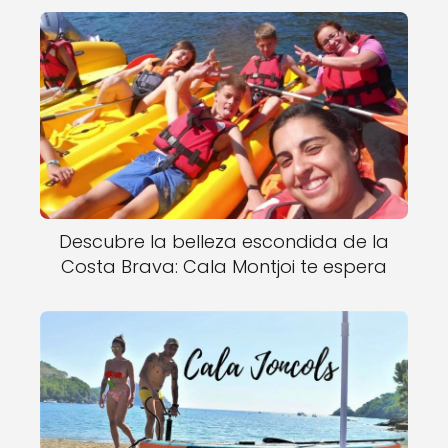
Descubre la belleza escondida de la
Costa Brava: Cala Montjoi te espera