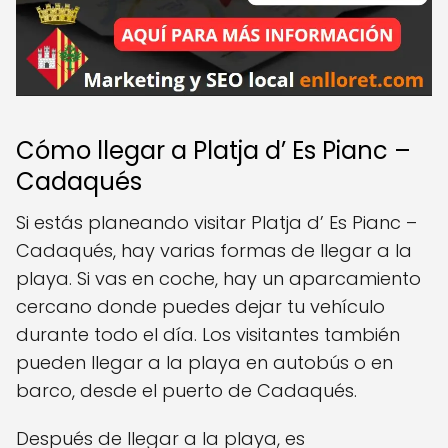
Cómo llegar a Platja d’ Es Pianc –
Cadaqués
Si estás planeando visitar Platja d’ Es Pianc –
Cadaqués, hay varias formas de llegar a la
playa. Si vas en coche, hay un aparcamiento
cercano donde puedes dejar tu vehículo
durante todo el día. Los visitantes también
pueden llegar a la playa en autobús o en
barco, desde el puerto de Cadaqués.
Después de llegar a la playa, es