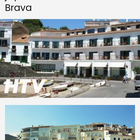
Brava