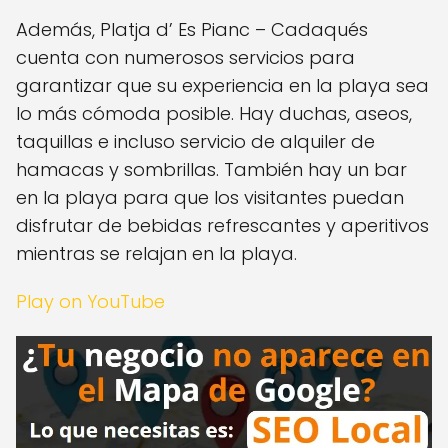
Además, Platja d’ Es Pianc – Cadaqués
cuenta con numerosos servicios para
garantizar que su experiencia en la playa sea
lo más cómoda posible. Hay duchas, aseos,
taquillas e incluso servicio de alquiler de
hamacas y sombrillas. También hay un bar
en la playa para que los visitantes puedan
disfrutar de bebidas refrescantes y aperitivos
mientras se relajan en la playa.
Play on YouTube