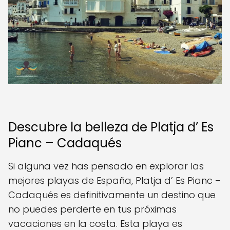
Descubre la belleza de Platja d’ Es
Pianc – Cadaqués
Si alguna vez has pensado en explorar las
mejores playas de España, Platja d’ Es Pianc –
Cadaqués es definitivamente un destino que
no puedes perderte en tus próximas
vacaciones en la costa. Esta playa es