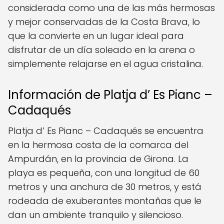
considerada como una de las más hermosas
y mejor conservadas de la Costa Brava, lo
que la convierte en un lugar ideal para
disfrutar de un día soleado en la arena o
simplemente relajarse en el agua cristalina.
Información de Platja d’ Es Pianc –
Cadaqués
Platja d’ Es Pianc – Cadaqués se encuentra
en la hermosa costa de la comarca del
Ampurdán, en la provincia de Girona. La
playa es pequeña, con una longitud de 60
metros y una anchura de 30 metros, y está
rodeada de exuberantes montañas que le
dan un ambiente tranquilo y silencioso.