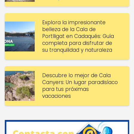
Explora la impresionante
belleza de la Cala de
Portlligat en Cadaqués: Guía
completa para disfrutar de
su tranquilidad y naturaleza
Descubre lo mejor de Cala
Canyers: Un lugar paradisíaco
para tus próximas
vacaciones