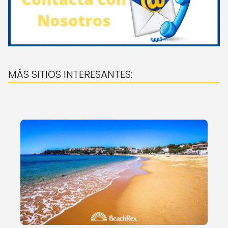
MÁS SITIOS INTERESANTES: