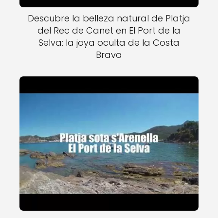
Descubre la belleza natural de Platja
del Rec de Canet en El Port de la
Selva: la joya oculta de la Costa
Brava