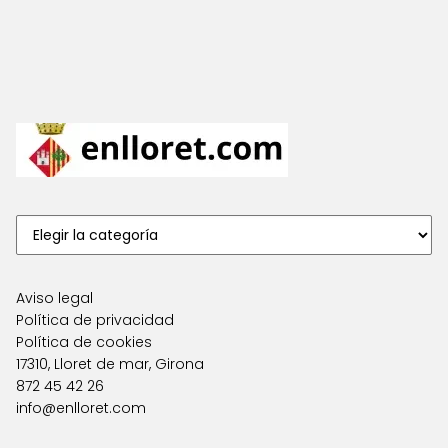
Aviso legal
Política de privacidad
Política de cookies
17310, Lloret de mar, Girona
872 45 42 26
info@enlloret.com