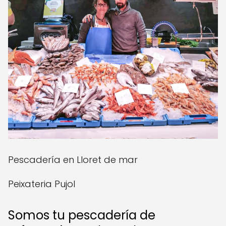
Pescadería en Lloret de mar
Peixateria Pujol
Somos tu pescadería de