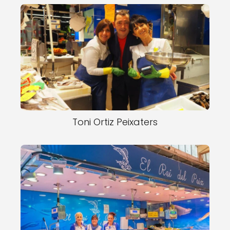
Toni Ortiz Peixaters