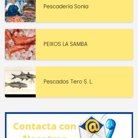
Pescadería Sonia
PEIXOS LA SAMBA
Pescados Tero S. L.