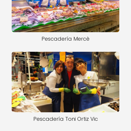
Pescadería Mercè
Pescadería Toni Ortiz Vic