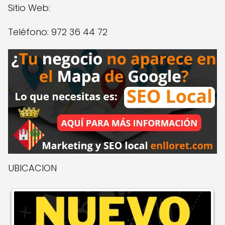
Sitio Web:
Teléfono: 972 36 44 72
UBICACION