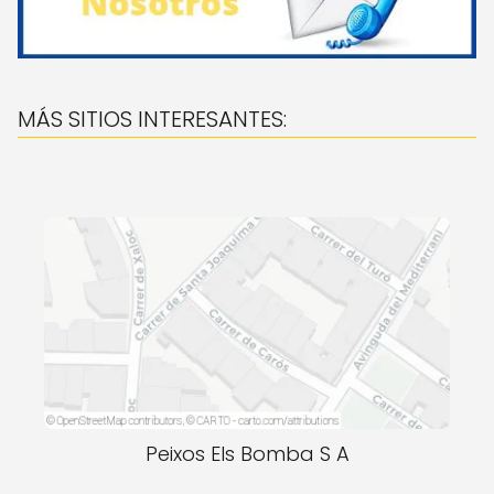
MÁS SITIOS INTERESANTES:
Peixos Els Bomba S A