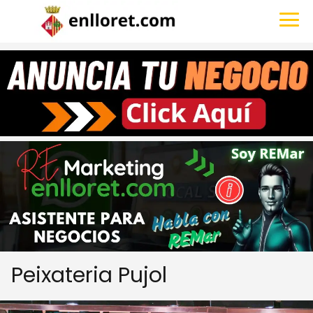
Peixateria Pujol