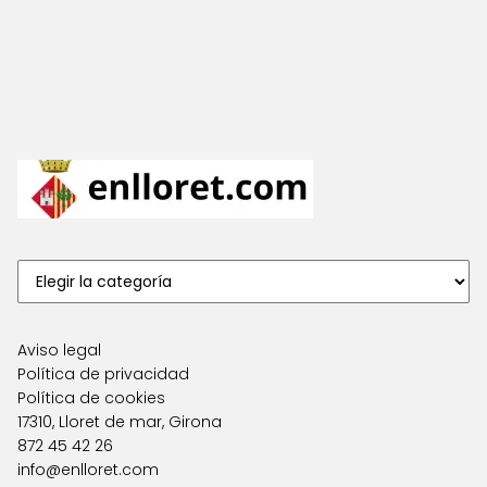
Aviso legal
Política de privacidad
Política de cookies
17310, Lloret de mar, Girona
872 45 42 26
info@enlloret.com