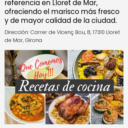
referencia en Lloret de Mar,
ofreciendo el marisco más fresco
y de mayor calidad de la ciudad.
Dirección: Carrer de Vicenç Bou, 8, 17310 Lloret
de Mar, Girona