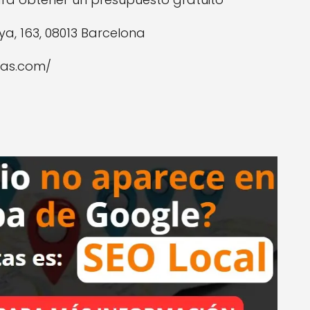
ya, 163, 08013 Barcelona
cas.com/