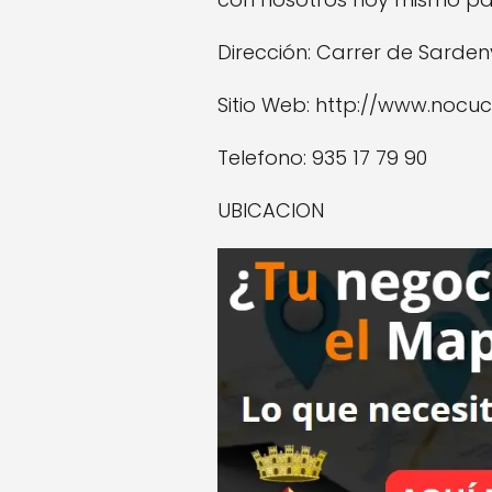
Dirección: Carrer de Sarden
Sitio Web: http://www.nocu
Telefono: 935 17 79 90
UBICACION