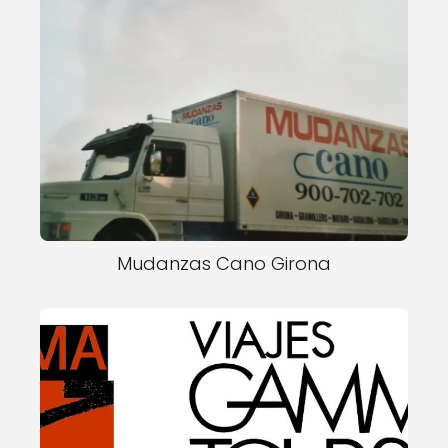
Mudanzas Cano Girona