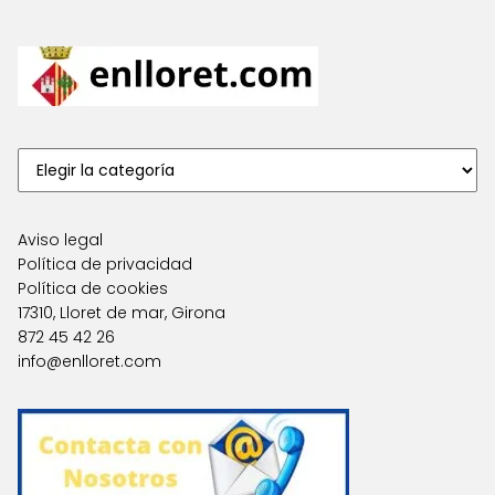
Aviso legal
Política de privacidad
Política de cookies
17310, Lloret de mar, Girona
872 45 42 26
info@enlloret.com