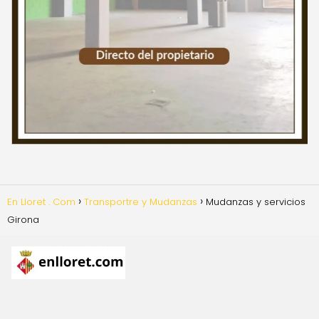
En Lloret . Com
Transportre y Mudanzas
Mudanzas y servicios
Girona