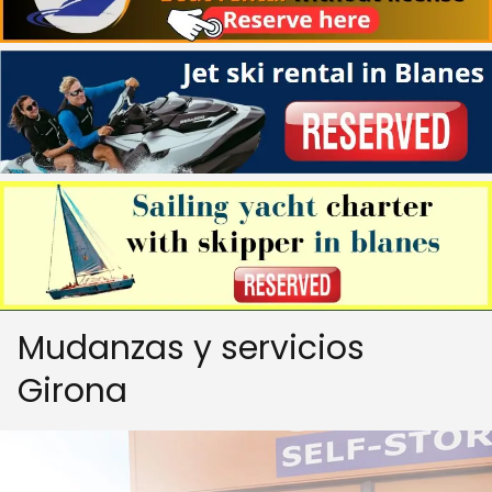
Mudanzas y servicios
Girona