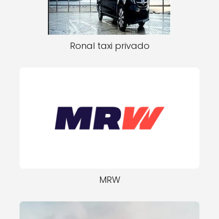
Ronal taxi privado
MRW