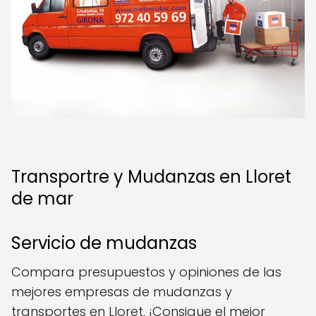
Transportre y Mudanzas en Lloret
de mar
Servicio de mudanzas
Compara presupuestos y opiniones de las
mejores empresas de mudanzas y
transportes en Lloret. ¡Consigue el mejor