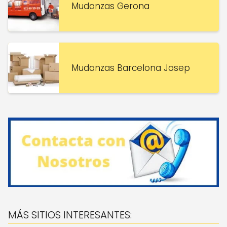
Mudanzas Gerona
Mudanzas Barcelona Josep
MÁS SITIOS INTERESANTES: