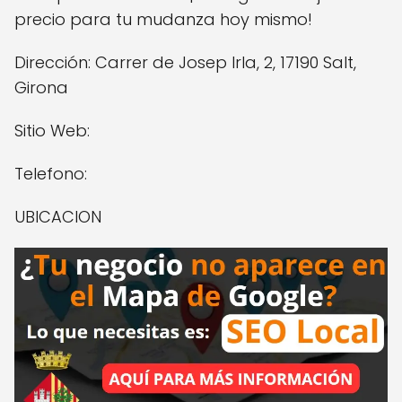
precio para tu mudanza hoy mismo!
Dirección: Carrer de Josep Irla, 2, 17190 Salt,
Girona
Sitio Web:
Telefono:
UBICACION