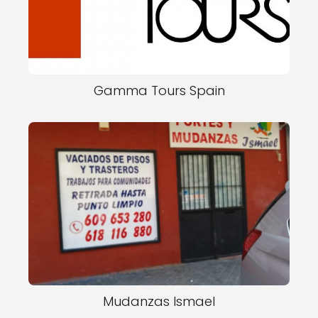
Gamma Tours Spain
Mudanzas Ismael