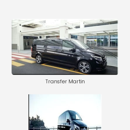
Transfer Martin