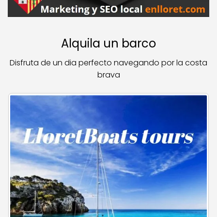
Alquila un barco
Disfruta de un dia perfecto navegando por la costa
brava