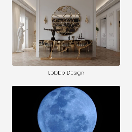
Lobbo Design