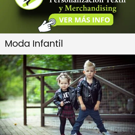
Moda Infantil