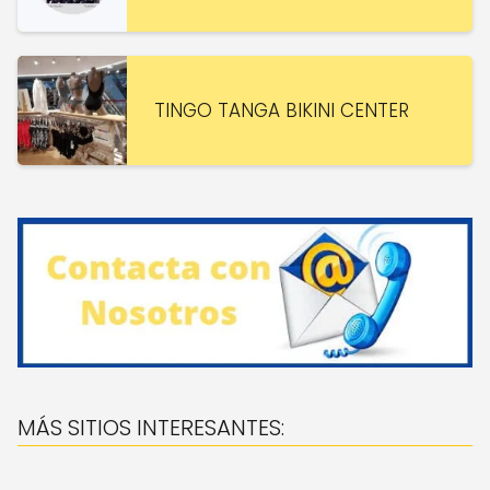
TINGO TANGA BIKINI CENTER
MÁS SITIOS INTERESANTES: