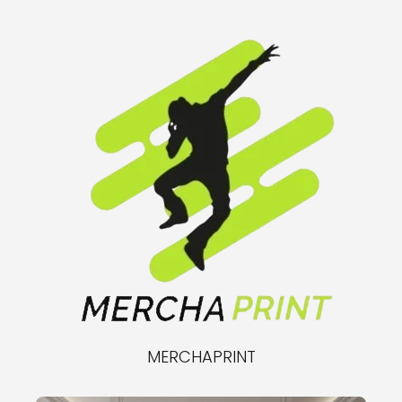
MERCHAPRINT