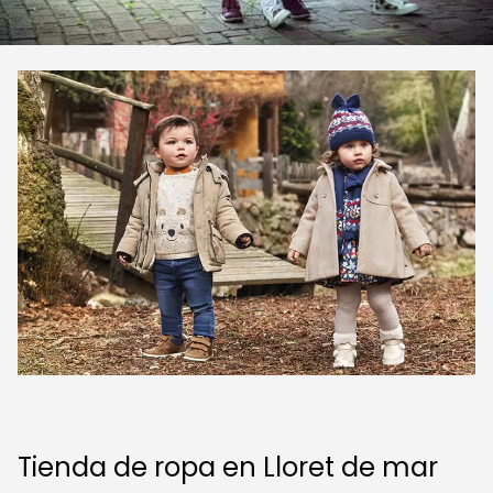
Tienda de ropa en Lloret de mar