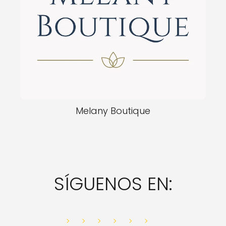
Melany Boutique
SÍGUENOS EN: