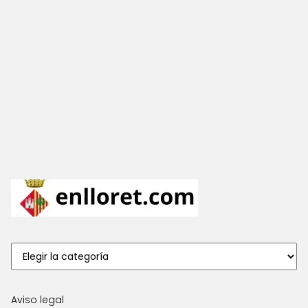
Aviso legal