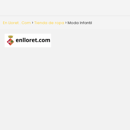
En Lloret . Com
Tienda de ropa
Moda Infantil