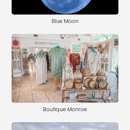
Blue Moon
Boutique Monroe