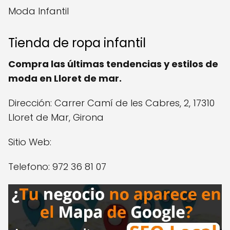
Moda Infantil
Tienda de ropa infantil
Compra las últimas tendencias y estilos de
moda en Lloret de mar.
Dirección: Carrer Camí de les Cabres, 2, 17310
Lloret de Mar, Girona
Sitio Web:
Telefono: 972 36 81 07