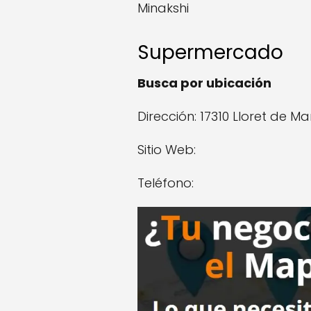
Minakshi
Supermercado
Busca por ubicación
Dirección: 17310 Lloret de Ma
Sitio Web:
Teléfono: