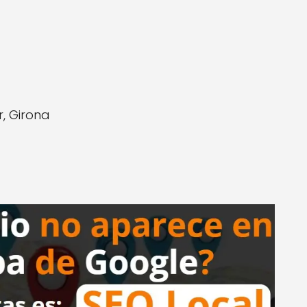
r, Girona