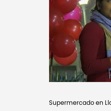
Supermercado en Ll