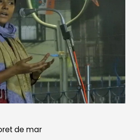
oret de mar