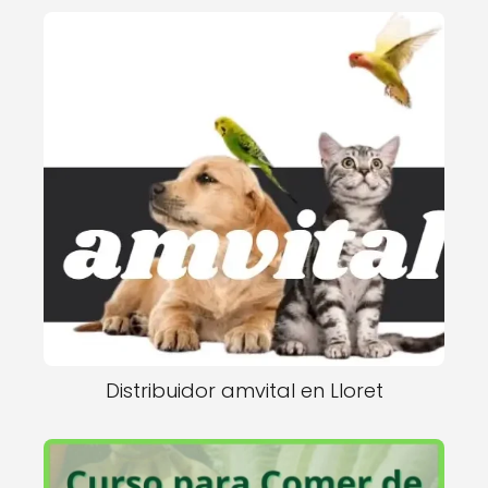
Distribuidor amvital en Lloret