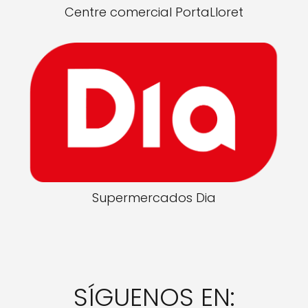
Centre comercial PortaLloret
Supermercados Dia
SÍGUENOS EN: