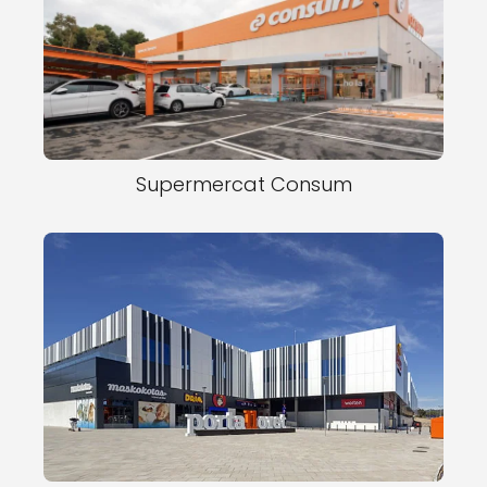
Supermercat Consum