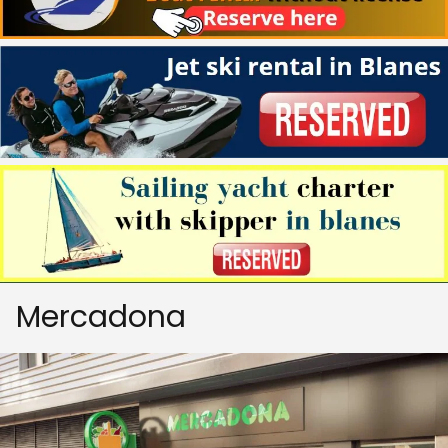
Mercadona