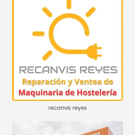
recanvis reyes