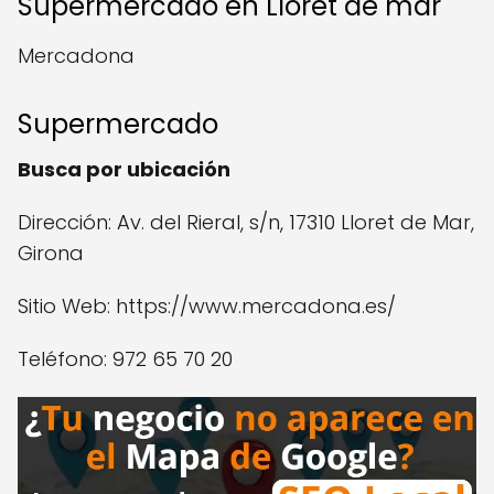
Supermercado en Lloret de mar
Mercadona
Supermercado
Busca por ubicación
Dirección: Av. del Rieral, s/n, 17310 Lloret de Mar,
Girona
Sitio Web: https://www.mercadona.es/
Teléfono: 972 65 70 20