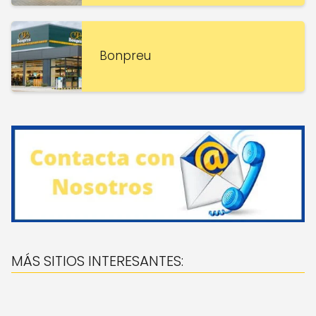
Bonpreu
MÁS SITIOS INTERESANTES: