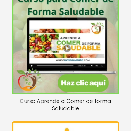
Curso Aprende a Comer de forma
Saludable