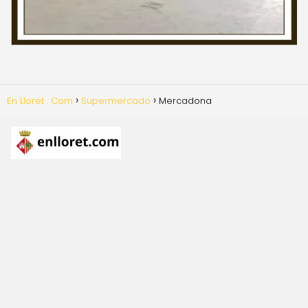
En Lloret . Com
Supermercado
Mercadona