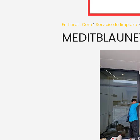
En Lloret . Com
Servicio de limpieza
MEDITBLAUNE