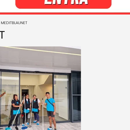
MEDITBLAUNET
T