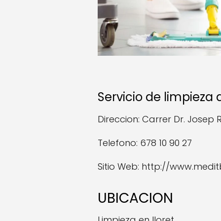
Servicio de limpieza
Direccion: Carrer Dr. Josep R
Telefono: 678 10 90 27
Sitio Web: http://www.medi
UBICACION
Limpieza en lloret