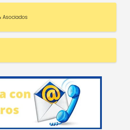
 Asociados