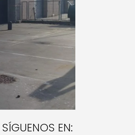
SÍGUENOS EN: