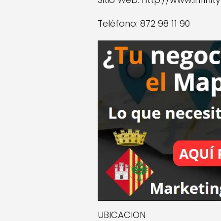
Teléfono: 872 98 11 90
UBICACION