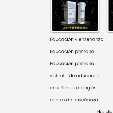
Educación y enseñanza
Educación primaria
Educación primaria
instituto de educación
enseñanza de inglés
centro de enseñanza
¡Haz cli