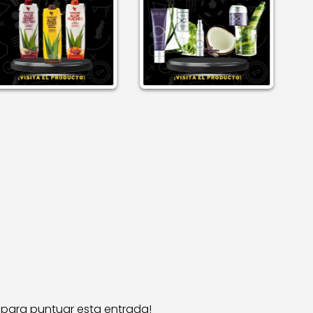
c para puntuar esta entrada!