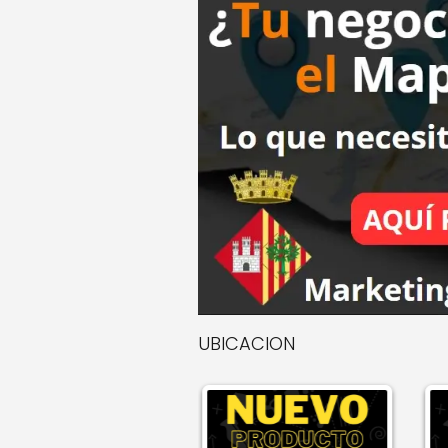
UBICACION