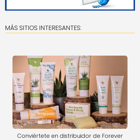
MÁS SITIOS INTERESANTES:
Conviértete en distribuidor de Forever