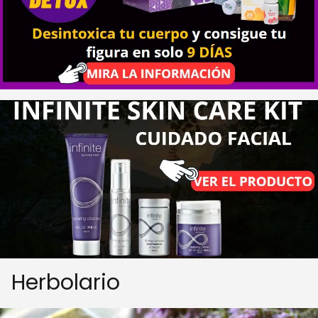
Herbolario