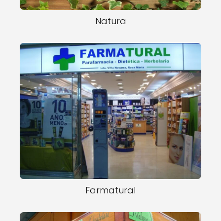
Natura
Farmatural