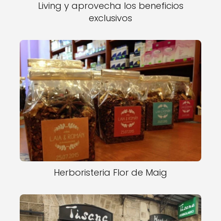
Living y aprovecha los beneficios
exclusivos
Herboristeria Flor de Maig