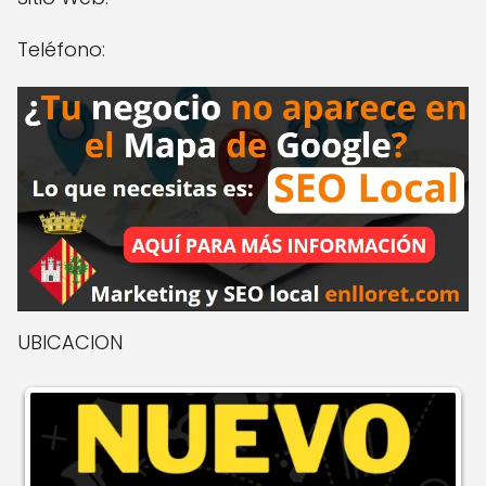
Teléfono:
UBICACION