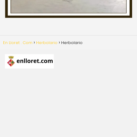
En Lloret . Com
Herbolario
Herbolario