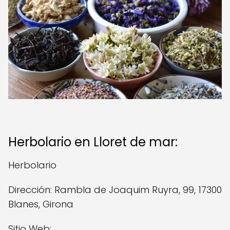
Herbolario en Lloret de mar:
Herbolario
Dirección: Rambla de Joaquim Ruyra, 99, 17300
Blanes, Girona
Sitio Web: