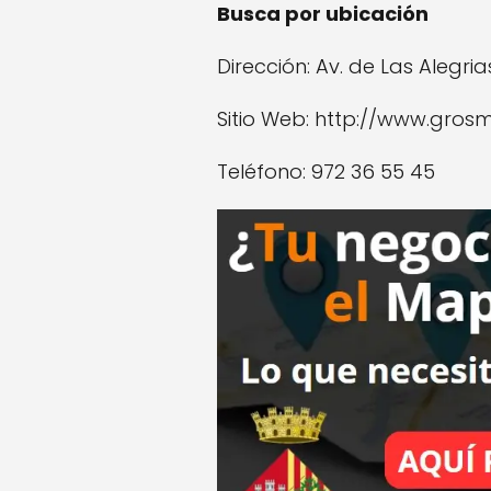
Busca por ubicación
Dirección: Av. de Las Alegria
Sitio Web: http://www.grosm
Teléfono: 972 36 55 45