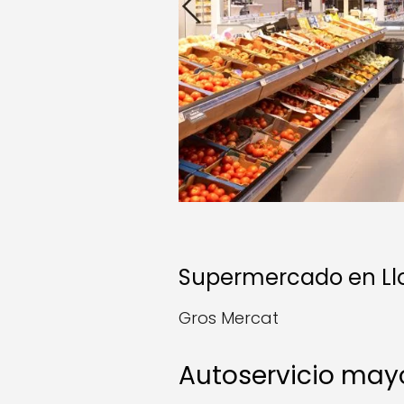
Supermercado en Ll
Gros Mercat
Autoservicio may