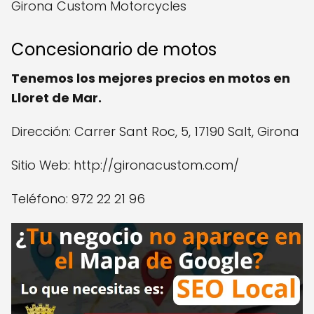
Girona Custom Motorcycles
Concesionario de motos
Tenemos los mejores precios en motos en
Lloret de Mar.
Dirección: Carrer Sant Roc, 5, 17190 Salt, Girona
Sitio Web: http://gironacustom.com/
Teléfono: 972 22 21 96