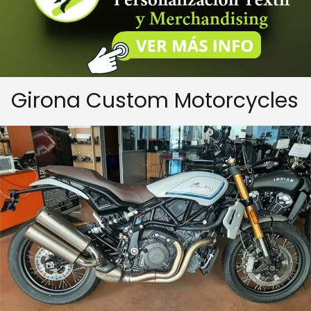
Girona Custom Motorcycles