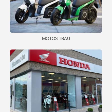
MOTOSTIBAU