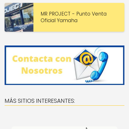
MR PROJECT - Punto Venta
Oficial Yamaha
MÁS SITIOS INTERESANTES: