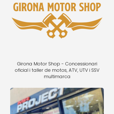
Girona Motor Shop - Concessionari
oficial i taller de motos, ATV, UTV i SSV
multimarca