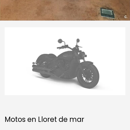
Motos en Lloret de mar