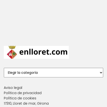
Aviso legal
Política de privacidad
Política de cookies
17310, Lloret de mar, Girona