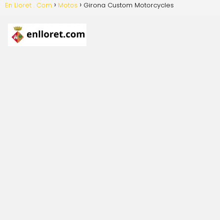
En Lloret . Com
Motos
Girona Custom Motorcycles