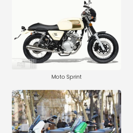
Moto Sprint