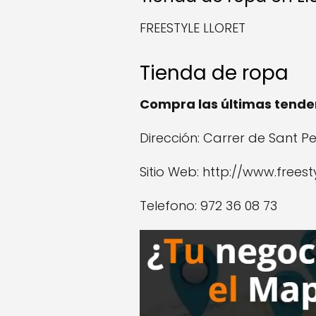
FREESTYLE LLORET
Tienda de ropa
Compra las últimas tenden
Dirección: Carrer de Sant Per
Sitio Web: http://www.freest
Telefono: 972 36 08 73