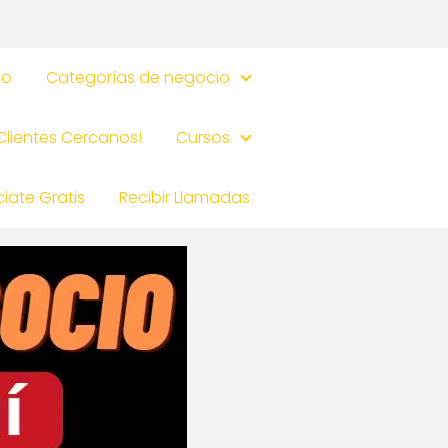
io
Categorías de negocio
 Clientes Cercanos!
Cursos
iate Gratis
Recibir Llamadas