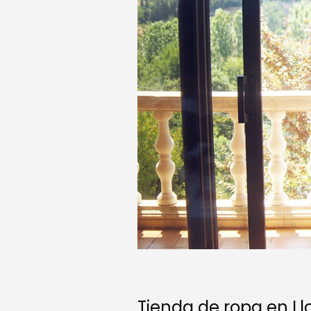
Tienda de ropa en Ll