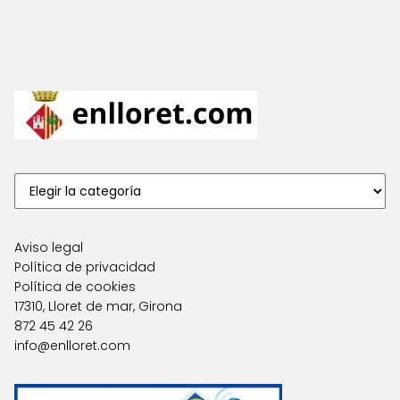
Aviso legal
Política de privacidad
Política de cookies
17310, Lloret de mar, Girona
872 45 42 26
info@enlloret.com