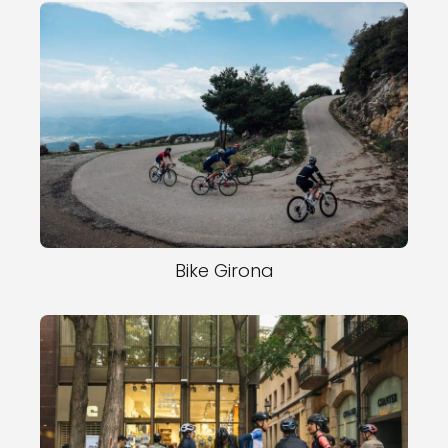
Bike Girona