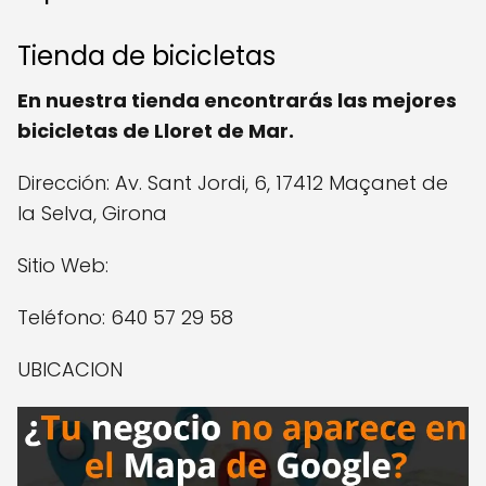
Tienda de bicicletas
En nuestra tienda encontrarás las mejores
bicicletas de Lloret de Mar.
Dirección: Av. Sant Jordi, 6, 17412 Maçanet de
la Selva, Girona
Sitio Web:
Teléfono: 640 57 29 58
UBICACION