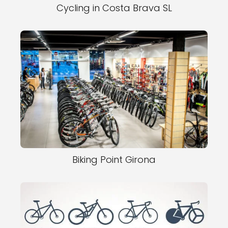
Cycling in Costa Brava SL
Biking Point Girona