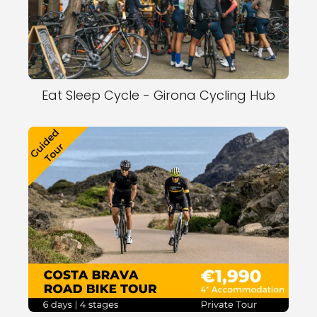
Eat Sleep Cycle - Girona Cycling Hub