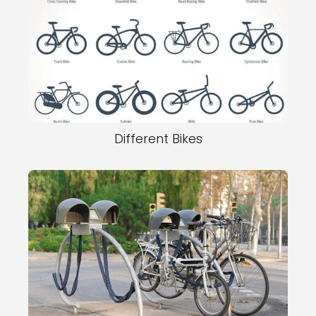
Different Bikes