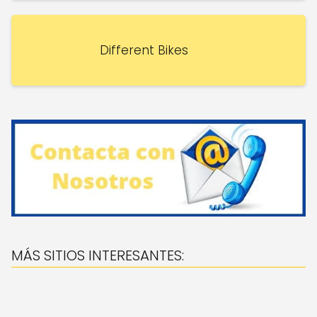
Different Bikes
MÁS SITIOS INTERESANTES: