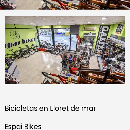
Bicicletas en Lloret de mar
Espai Bikes