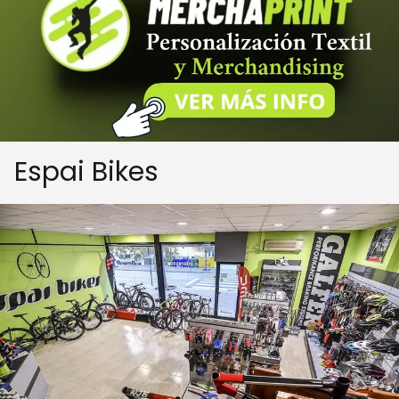
Espai Bikes