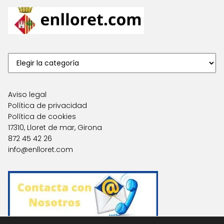
Aviso legal
Política de privacidad
Política de cookies
17310, Lloret de mar, Girona
872 45 42 26
info@enlloret.com