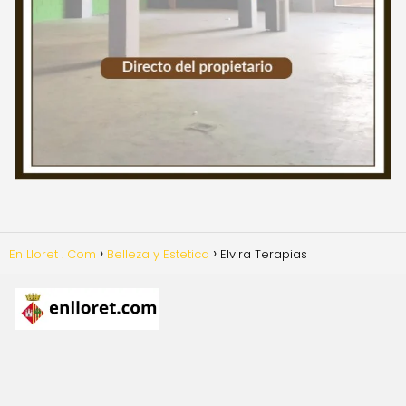
En Lloret . Com
Belleza y Estetica
Elvira Terapias