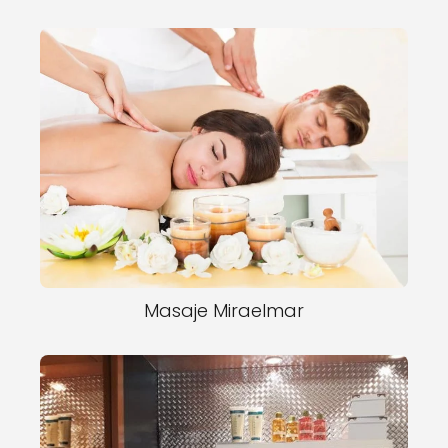
Masaje Miraelmar