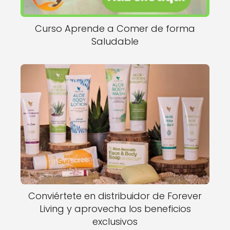
Curso Aprende a Comer de forma
Saludable
Conviértete en distribuidor de Forever
Living y aprovecha los beneficios
exclusivos