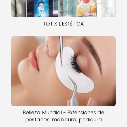
TOT X L'ESTÈTICA
Belleza Mundial - Extensiones de
pestañas, manicura, pedicura