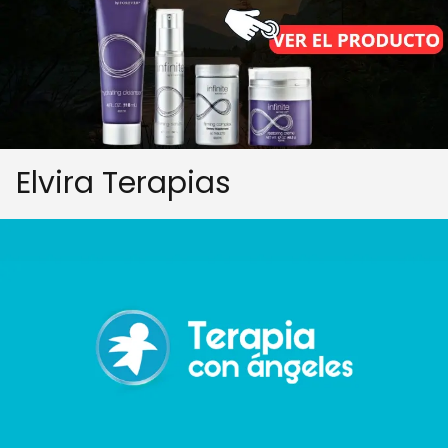
Elvira Terapias