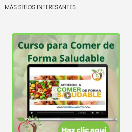
MÁS SITIOS INTERESANTES: