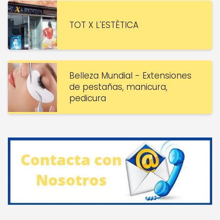
TOT X L'ESTÈTICA
Belleza Mundial - Extensiones
de pestañas, manicura,
pedicura