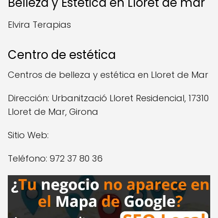
Belleza y Estetica en Lloret de mar
Elvira Terapias
Centro de estética
Centros de belleza y estética en Lloret de Mar
Dirección: Urbanització Lloret Residencial, 17310
Lloret de Mar, Girona
Sitio Web:
Teléfono: 972 37 80 36