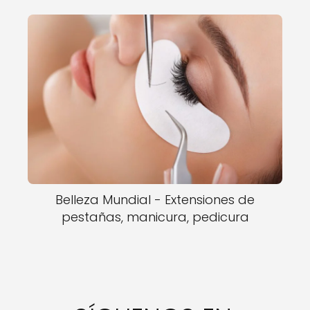
Belleza Mundial - Extensiones de
pestañas, manicura, pedicura