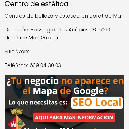
Centro de estética
Centros de belleza y estética en Lloret de Mar
Dirección: Passeig de les Acàcies, 18, 17310
Lloret de Mar, Girona
Sitio Web:
Teléfono: 639 04 30 03