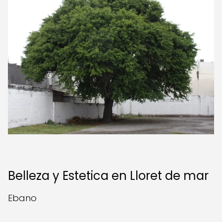
Belleza y Estetica en Lloret de mar
Ebano