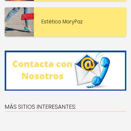
Estética MaryPaz
MÁS SITIOS INTERESANTES: