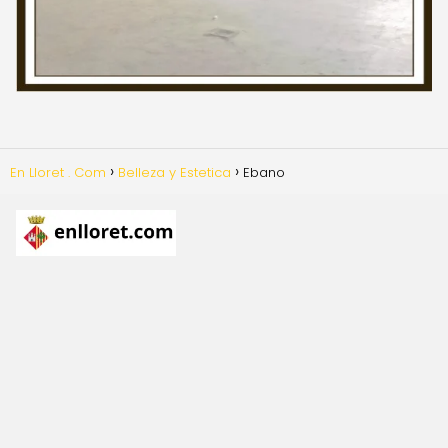
En Lloret . Com
Belleza y Estetica
Ebano