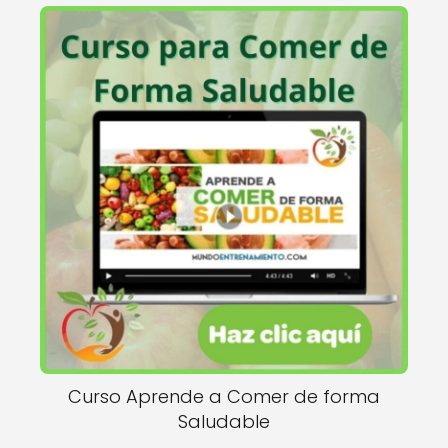
Curso Aprende a Comer de forma
Saludable