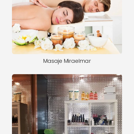
Masaje Miraelmar