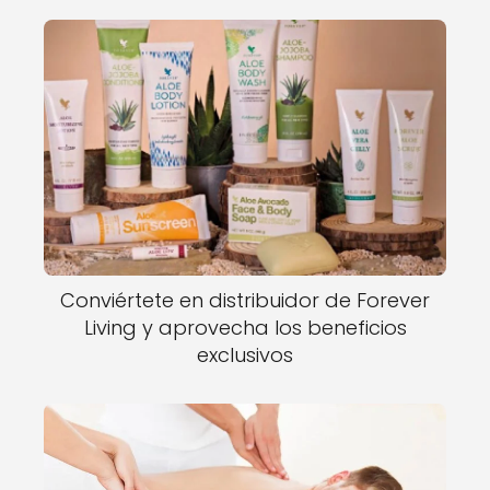
Conviértete en distribuidor de Forever
Living y aprovecha los beneficios
exclusivos