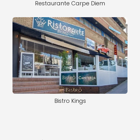
Restaurante Carpe Diem
Bistro Kings