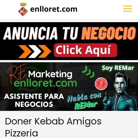
Doner Kebab Amigos
Pizzeria