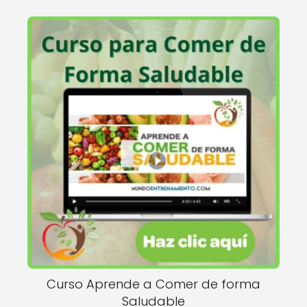
Curso Aprende a Comer de forma
Saludable