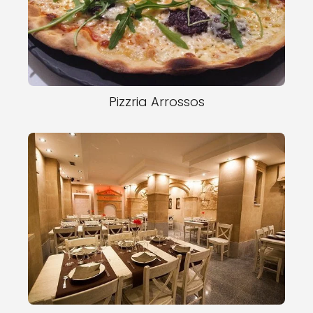
Pizzria Arrossos