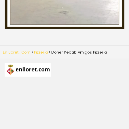
En Lloret . Com
Pizzeria
Doner Kebab Amigos Pizzeria