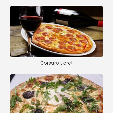
Corsaro Lloret