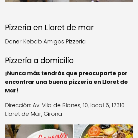
Pizzeria en Lloret de mar
Doner Kebab Amigos Pizzeria
Pizzería a domicilio
¡Nunca más tendrás que preocuparte por
encontrar una buena pizzería en Lloret de
Mar!
Dirección: Av. Vila de Blanes, 10, local 6, 17310
Lloret de Mar, Girona