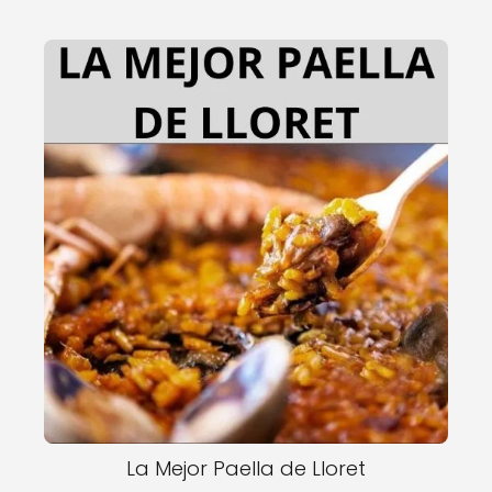
La Mejor Paella de Lloret