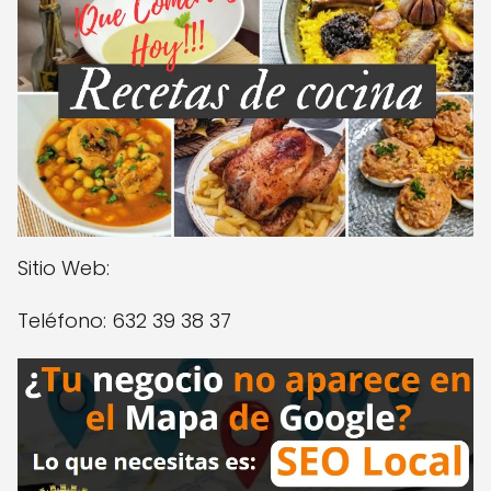
Sitio Web:
Teléfono: 632 39 38 37