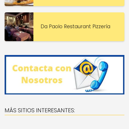
Da Paolo Restaurant Pizzería
MÁS SITIOS INTERESANTES: