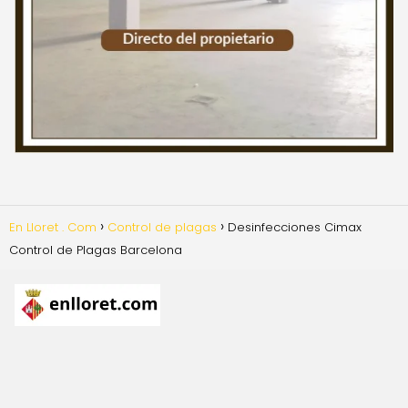
En Lloret . Com
Control de plagas
Desinfecciones Cimax
Control de Plagas Barcelona