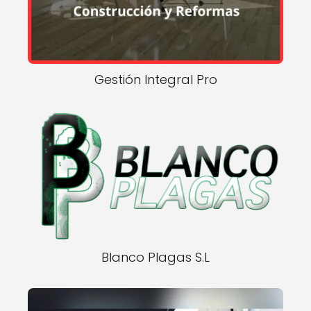
Gestión Integral Pro
Blanco Plagas S.L