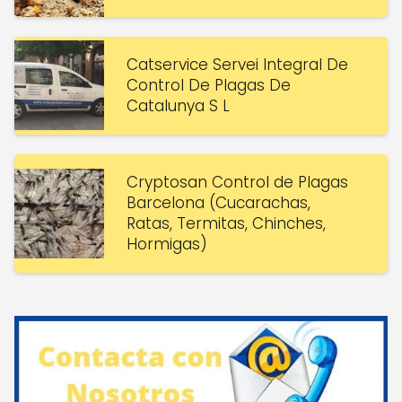
Catservice Servei Integral De
Control De Plagas De
Catalunya S L
Cryptosan Control de Plagas
Barcelona (Cucarachas,
Ratas, Termitas, Chinches,
Hormigas)