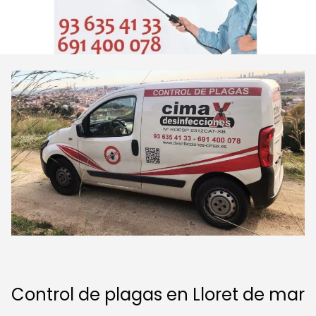
Control de plagas en Lloret de mar