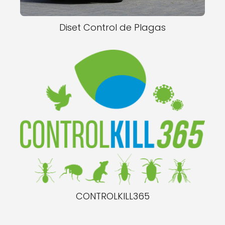
Diset Control de Plagas
CONTROLKILL365