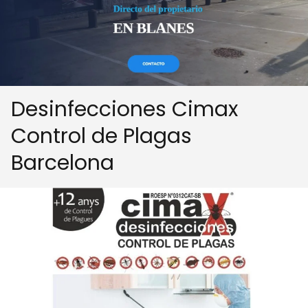
Desinfecciones Cimax
Control de Plagas
Barcelona