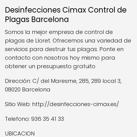
Desinfecciones Cimax Control de
Plagas Barcelona
Somos la mejor empresa de control de
plagas de Lloret. Ofrecemos una variedad de
servicios para destruir tus plagas. Ponte en
contacto con nosotros hoy mismo para
obtener un presupuesto gratuito
Dirección: C/ del Maresme, 285, 289 local 3,
08020 Barcelona
Sitio Web: http://desinfecciones-cimax.es/
Telefono: 936 35 41 33
UBICACION