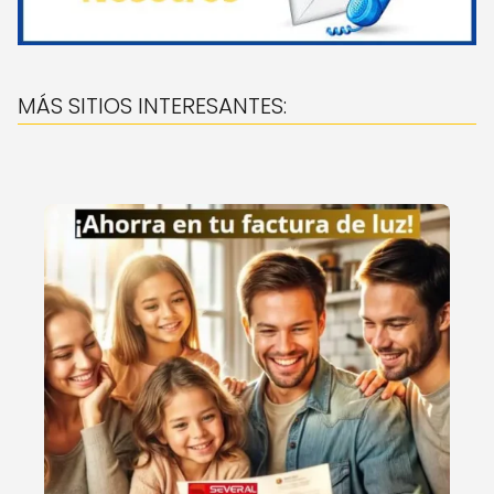
MÁS SITIOS INTERESANTES: