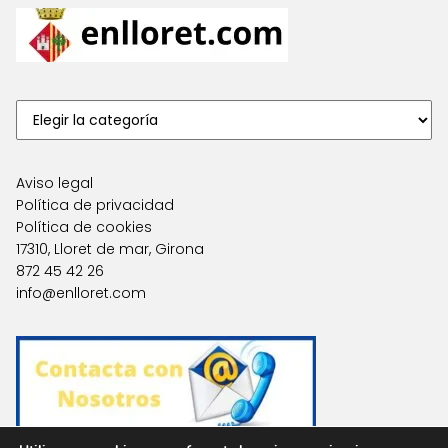
Aviso legal
Política de privacidad
Política de cookies
17310, Lloret de mar, Girona
872 45 42 26
info@enlloret.com