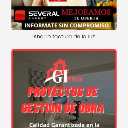
Ahorro factura de la luz