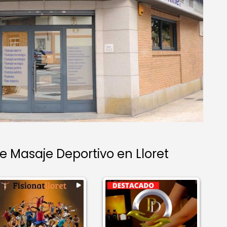
Masaje Deportivo en Lloret