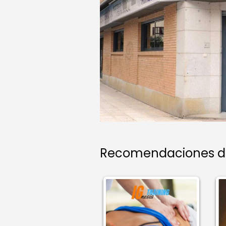
Recomendaciones de 