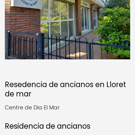
Resedencia de ancianos en Lloret
de mar
Centre de Dia El Mar
Residencia de ancianos