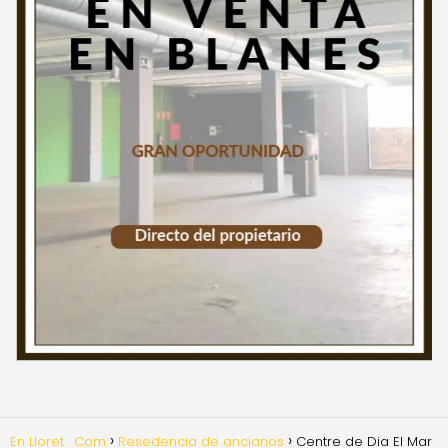
En Lloret . Com
Resedencia de ancianos
Centre de Dia El Mar