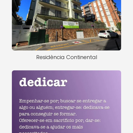
Residència Continental