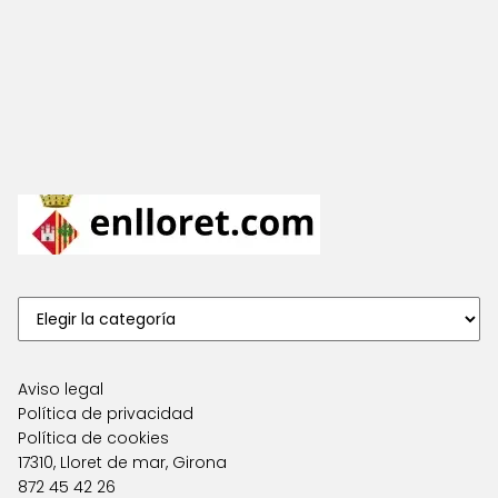
Aviso legal
Política de privacidad
Política de cookies
17310, Lloret de mar, Girona
872 45 42 26