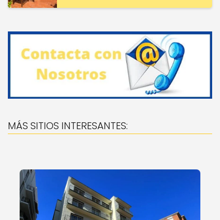
MÁS SITIOS INTERESANTES: