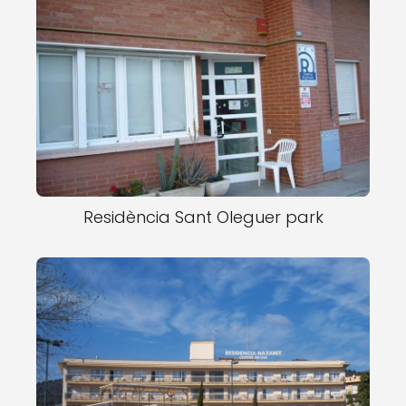
Residència Sant Oleguer park