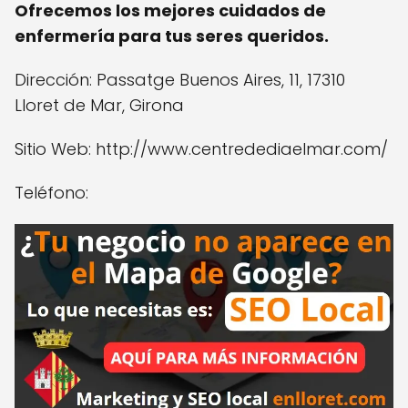
Ofrecemos los mejores cuidados de
enfermería para tus seres queridos.
Dirección: Passatge Buenos Aires, 11, 17310
Lloret de Mar, Girona
Sitio Web: http://www.centredediaelmar.com/
Teléfono: