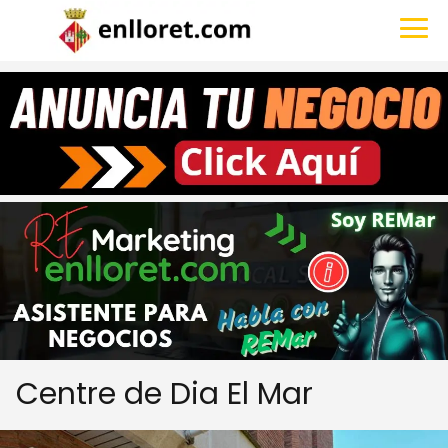
Centre de Dia El Mar