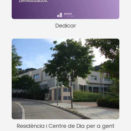
Dedicar
Residència i Centre de Dia per a gent