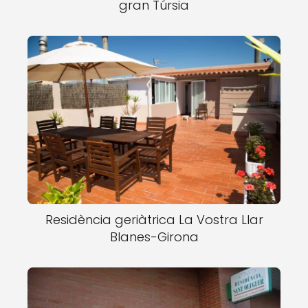
gran Túrsia
Residència geriàtrica La Vostra Llar
Blanes-Girona