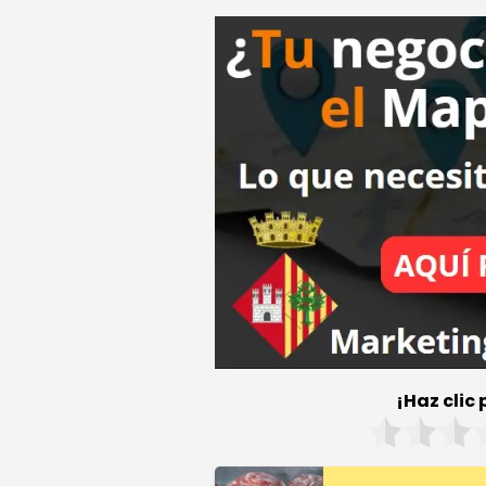
¡Haz clic