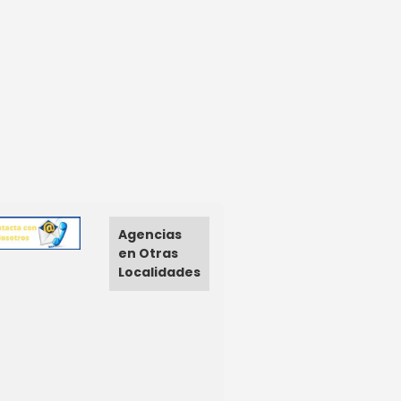
Agencias
en Otras
Localidades