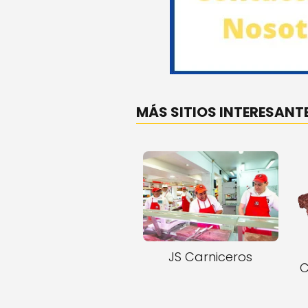
MÁS SITIOS INTERESANTE
JS Carniceros
C