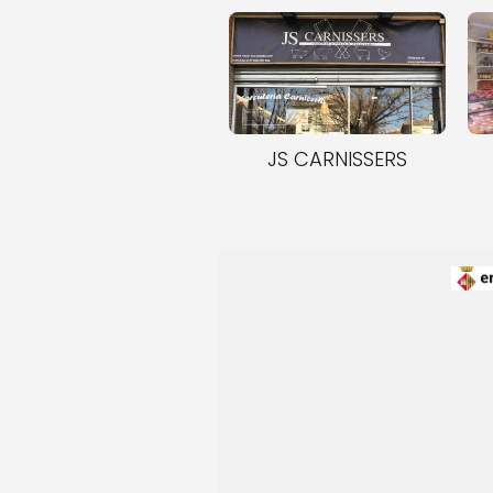
JS CARNISSERS