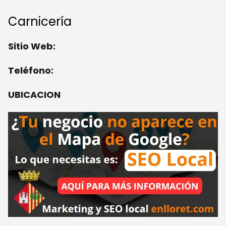
Carnicería
Sitio Web:
Teléfono:
UBICACION