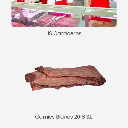
JS Carniceros
Carnics Blanes 2018 S.L.