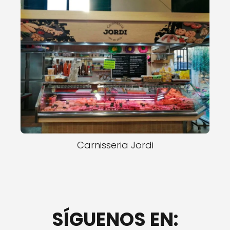
Carnisseria Jordi
SÍGUENOS EN: