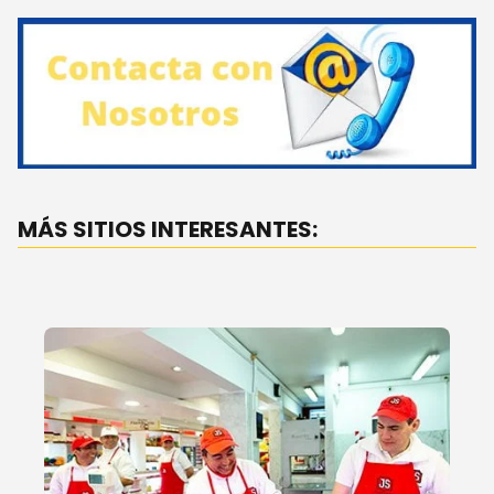
MÁS SITIOS INTERESANTES: