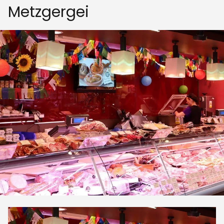
Metzgergei