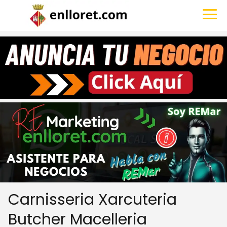
Carnisseria Xarcuteria
Butcher Macelleria