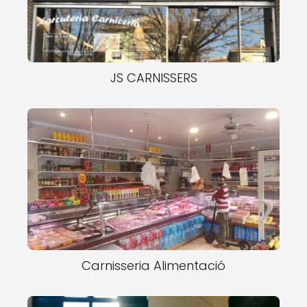
JS CARNISSERS
Carnisseria Alimentació