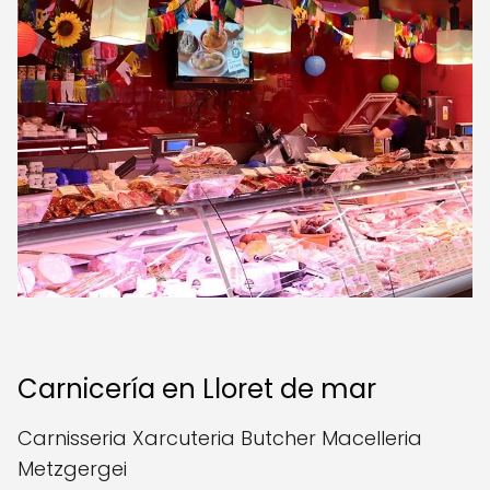
Carnicería en Lloret de mar
Carnisseria Xarcuteria Butcher Macelleria
Metzgergei