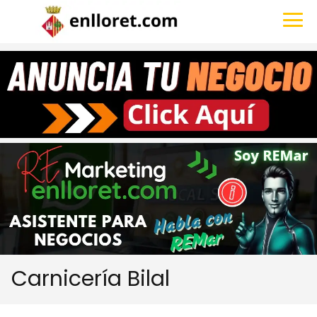
Carnicería Bilal