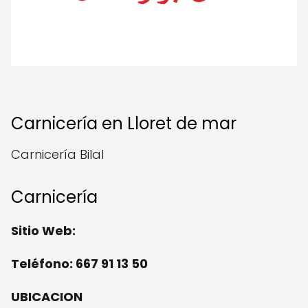
Carnicería en Lloret de mar
Carnicería Bilal
Carnicería
Sitio Web:
Teléfono: 667 91 13 50
UBICACION