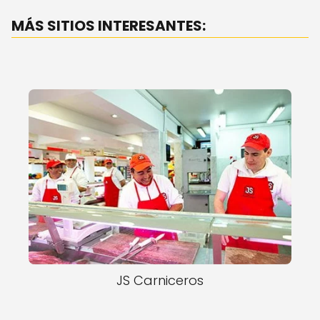
MÁS SITIOS INTERESANTES:
JS Carniceros