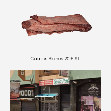
Carnics Blanes 2018 S.L.