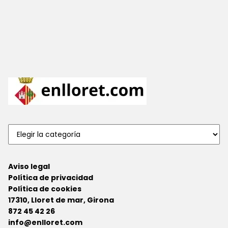
Aviso legal
Política de privacidad
Política de cookies
17310, Lloret de mar, Girona
872 45 42 26
info@enlloret.com