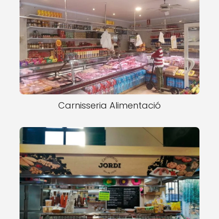
Carnisseria Alimentació