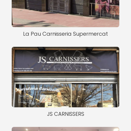
La Pau Carnisseria Supermercat
JS CARNISSERS