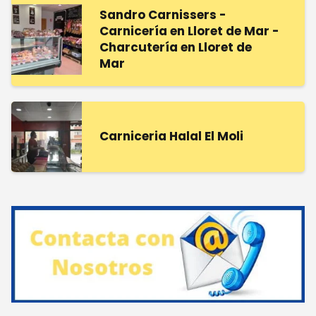
Sandro Carnissers -
Carnicería en Lloret de Mar -
Charcutería en Lloret de
Mar
Carniceria Halal El Moli