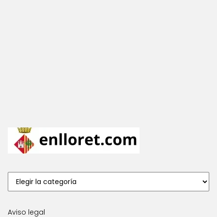
Aviso legal