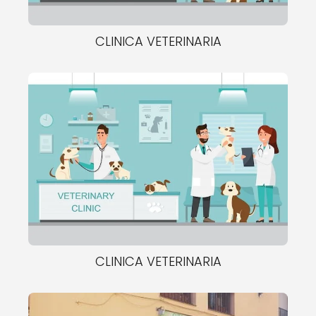
CLINICA VETERINARIA
CLINICA VETERINARIA