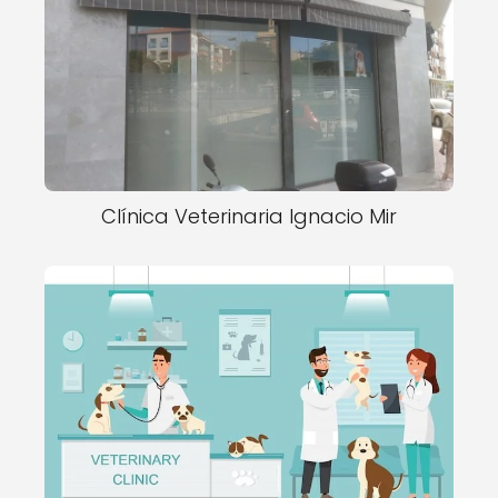
Clínica Veterinaria Ignacio Mir