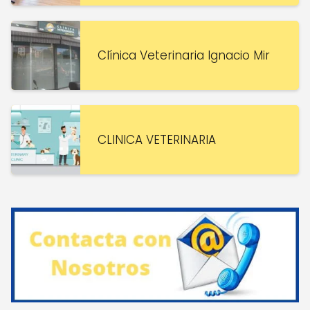
Clínica Veterinaria Ignacio Mir
CLINICA VETERINARIA