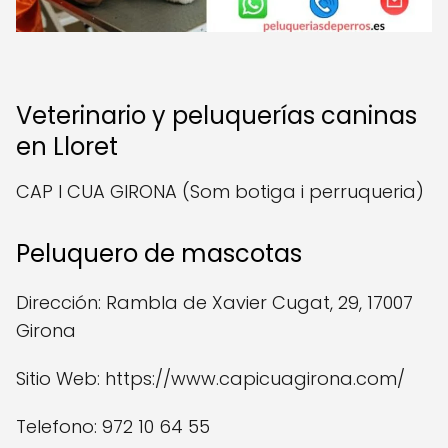
Veterinario y peluquerías caninas
en Lloret
CAP I CUA GIRONA (Som botiga i perruqueria)
Peluquero de mascotas
Dirección: Rambla de Xavier Cugat, 29, 17007
Girona
Sitio Web: https://www.capicuagirona.com/
Telefono: 972 10 64 55