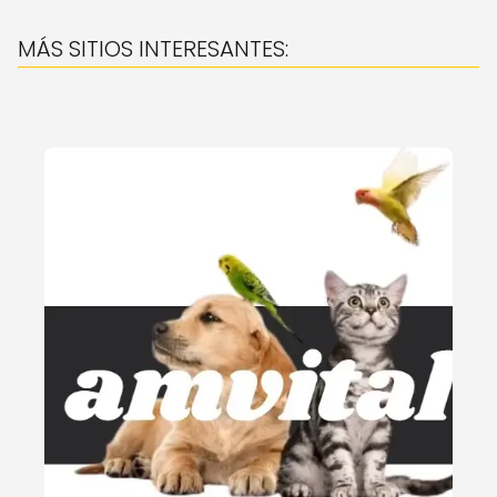
MÁS SITIOS INTERESANTES: