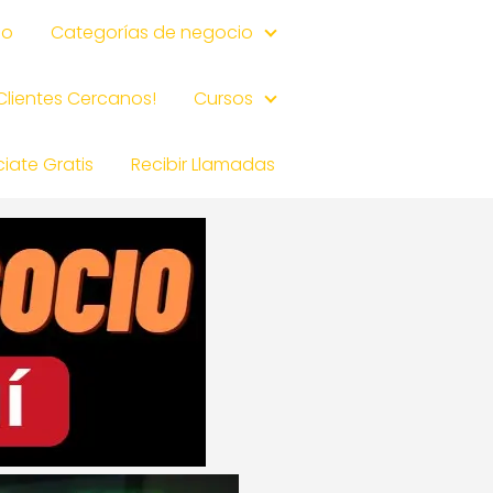
io
Categorías de negocio
 Clientes Cercanos!
Cursos
iate Gratis
Recibir Llamadas