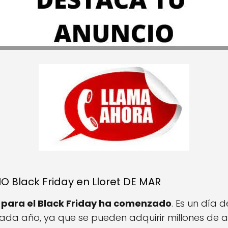
Black Friday en Lloret DE MAR
 para el Black Friday ha comenzado
. Es un día
da año, ya que se pueden adquirir millones de a