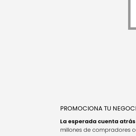
PROMOCIONA TU NEGOCIO 
La esperada cuenta atrás
millones de compradores ca