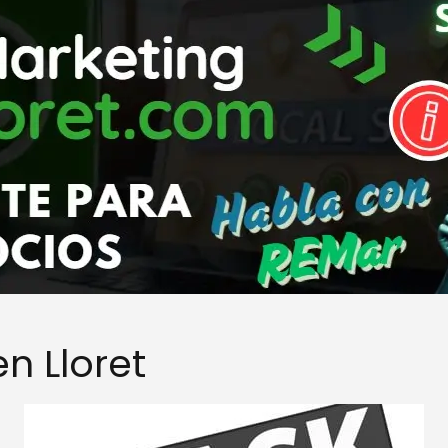
en Lloret