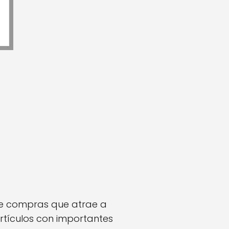
 de compras que atrae a
rtículos con importantes