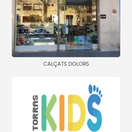
CALÇATS DOLORS