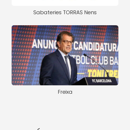
Sabateries TORRAS Nens
Freixa