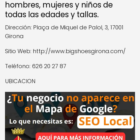
hombres, mujeres y niños de
todas las edades y tallas.
Dirección: Plaça de Miquel de Palol, 3, 17001
Girona
Sitio Web: http://www.bigshoesgirona.com/
Teléfono: 626 20 27 87
UBICACION