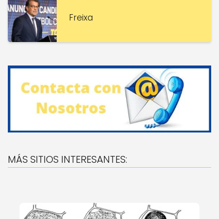
Freixa
MÁS SITIOS INTERESANTES: