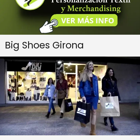
Big Shoes Girona