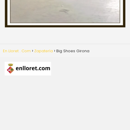
En Lloret . Com
Zapatería
Big Shoes Girona