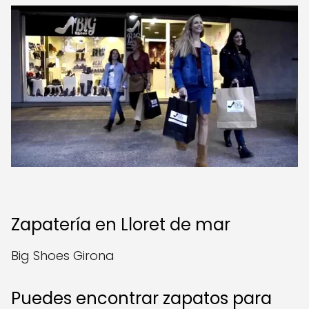
Zapatería en Lloret de mar
Big Shoes Girona
Puedes encontrar zapatos para