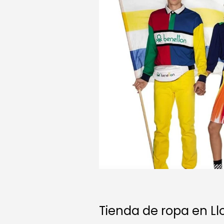
Tienda de ropa en Ll