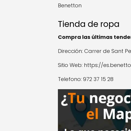
Benetton
Tienda de ropa
Compra las últimas tenden
Dirección: Carrer de Sant Per
Sitio Web: https://es.benet
Telefono: 972 37 15 28