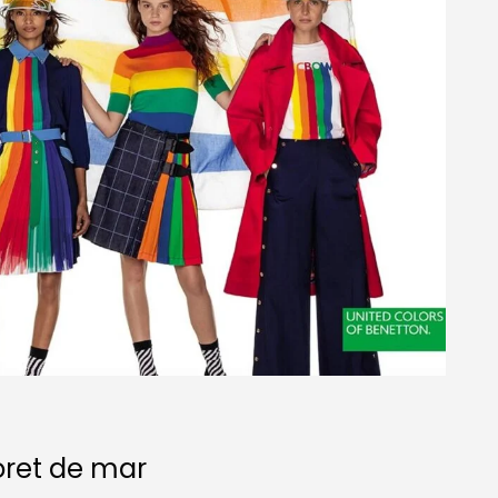
oret de mar