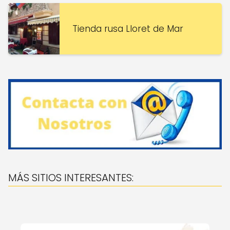
Tienda rusa Lloret de Mar
MÁS SITIOS INTERESANTES: