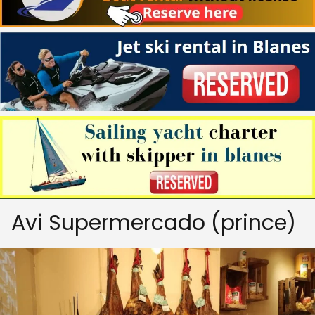
Avi Supermercado (prince)