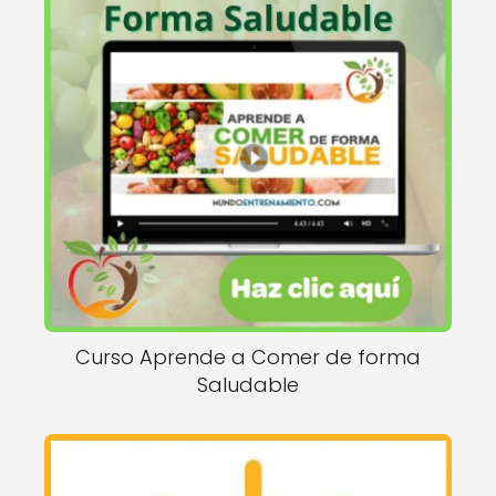
Curso Aprende a Comer de forma
Saludable