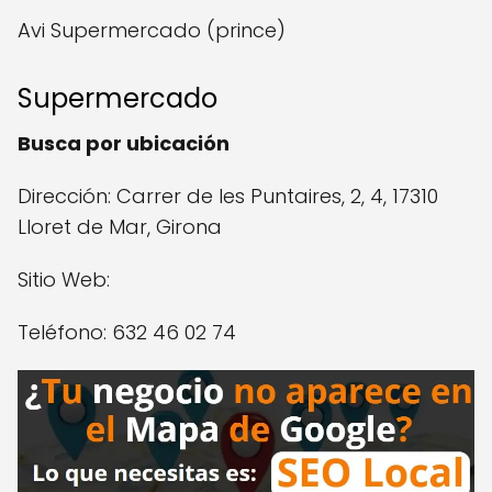
Avi Supermercado (prince)
Supermercado
Busca por ubicación
Dirección: Carrer de les Puntaires, 2, 4, 17310
Lloret de Mar, Girona
Sitio Web:
Teléfono: 632 46 02 74