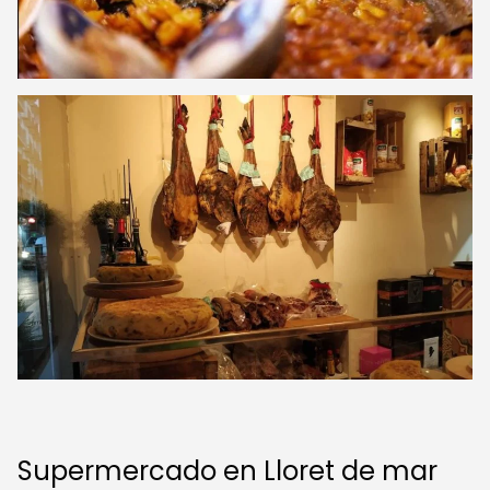
Supermercado en Lloret de mar