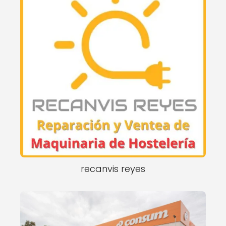
recanvis reyes