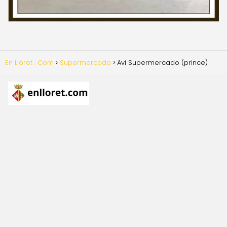
En Lloret . Com
Supermercado
Avi Supermercado (prince)