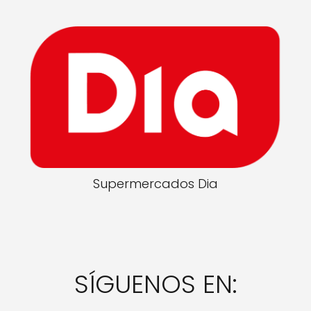
Supermercados Dia
SÍGUENOS EN: