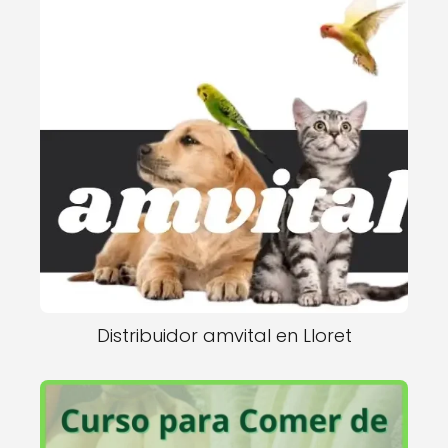
Distribuidor amvital en Lloret