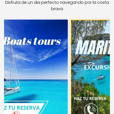
Disfruta de un dia perfecto navegando por la costa
brava