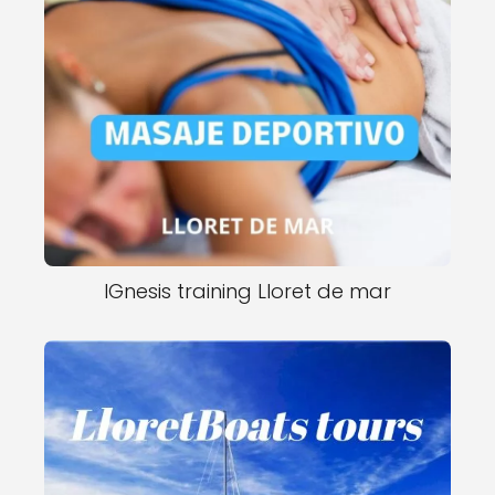
IGnesis training Lloret de mar