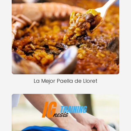
La Mejor Paella de Lloret