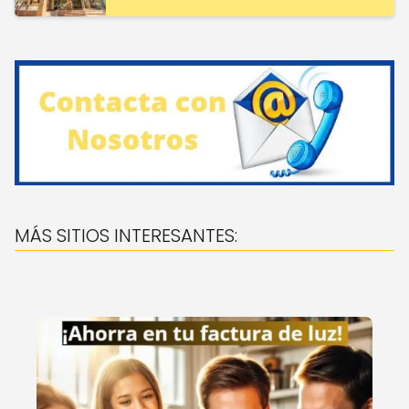
MÁS SITIOS INTERESANTES: