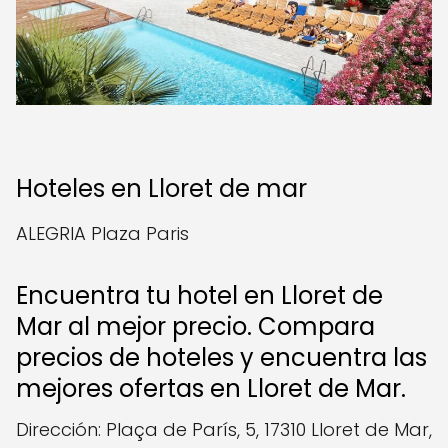
Hoteles en Lloret de mar
ALEGRIA Plaza Paris
Encuentra tu hotel en Lloret de
Mar al mejor precio. Compara
precios de hoteles y encuentra las
mejores ofertas en Lloret de Mar.
Dirección: Plaça de París, 5, 17310 Lloret de Mar,