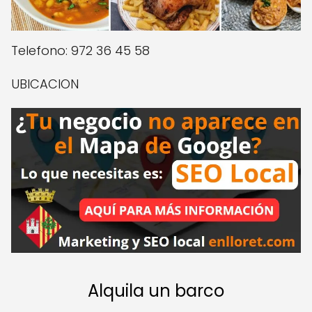
Telefono: 972 36 45 58
UBICACION
Alquila un barco