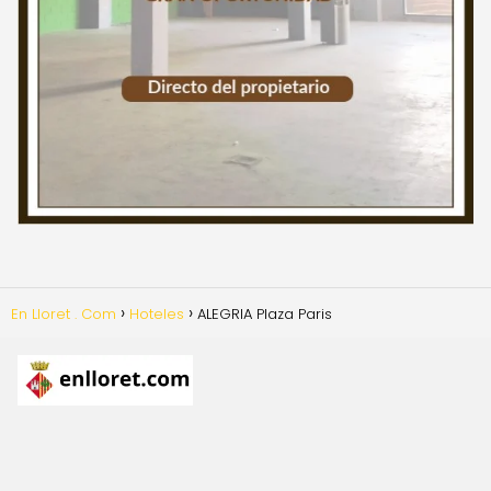
En Lloret . Com
Hoteles
ALEGRIA Plaza Paris