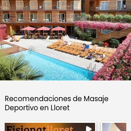
Recomendaciones de Masaje
Deportivo en Lloret