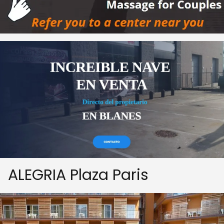
ALEGRIA Plaza Paris