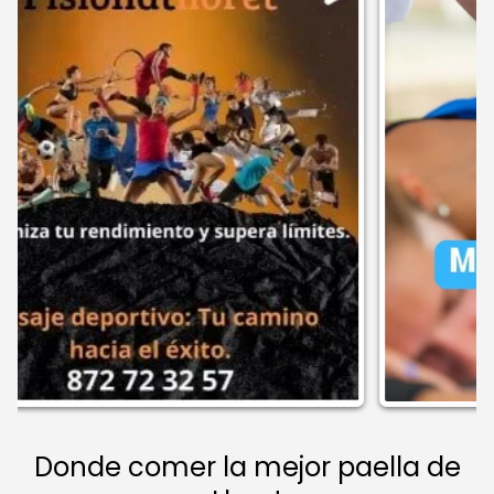
Donde comer la mejor paella de