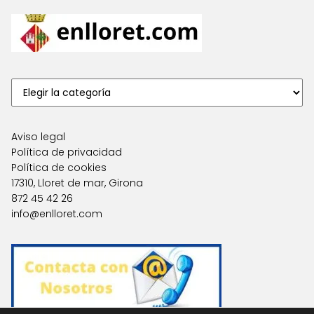
Aviso legal
Política de privacidad
Política de cookies
17310, Lloret de mar, Girona
872 45 42 26
info@enlloret.com