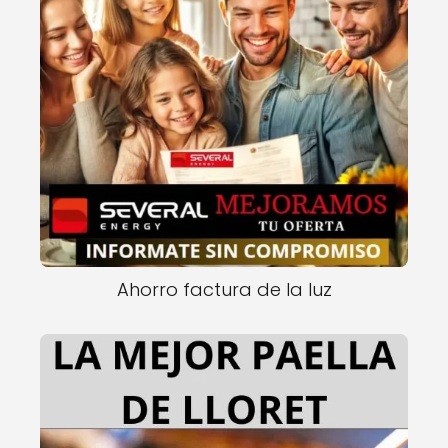
Ahorro factura de la luz